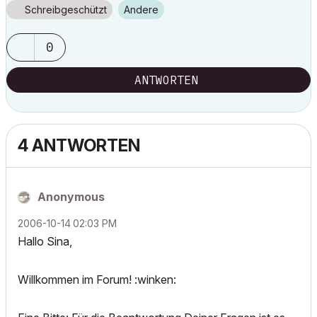
Schreibgeschützt
Andere
0
ANTWORTEN
4 ANTWORTEN
Anonymous
‎2006-10-14
02:03 PM
Hallo Sina,
Willkommen im Forum! :winken: