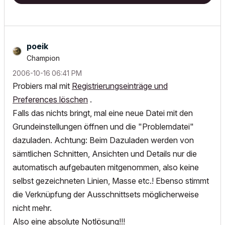
poeik
Champion
‎2006-10-16
06:41 PM
Probiers mal mit
Registrierungseinträge und
Preferences löschen
.
Falls das nichts bringt, mal eine neue Datei mit den
Grundeinstellungen öffnen und die "Problemdatei"
dazuladen. Achtung: Beim Dazuladen werden von
sämtlichen Schnitten, Ansichten und Details nur die
automatisch aufgebauten mitgenommen, also keine
selbst gezeichneten Linien, Masse etc.! Ebenso stimmt
die Verknüpfung der Ausschnittsets möglicherweise
nicht mehr.
Also eine absolute Notlösung!!!