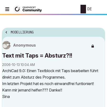
DE
MODELLIERUNG
Anonymous
Text mit Taps = Absturz?!!
‎2006-10-13
10:04 AM
ArchiCad 9.0: Einen Textblock mit Taps bearbeiten führt
direkt zum Absturz des Programmes.
Im letzten Projekt hat es noch einwandfrei funtioniert!
Kann mir jemand helfen??? Danke!!
Sina