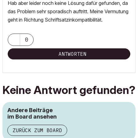
Hab aber leider noch keine Lösung dafür gefunden, da
das Problem sehr sporadisch auftritt. Meine Vermutung
geht in Richtung Schriftsatzinkompatibilität.
0
ANTWORTEN
Keine Antwort gefunden?
Andere Beiträge
im Board ansehen
ZURÜCK ZUM BOARD