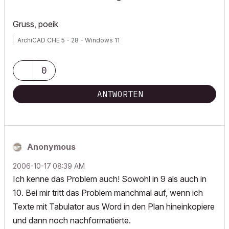
Gruss, poeik
ArchiCAD CHE 5 - 28 - Windows 11
0
ANTWORTEN
Anonymous
‎2006-10-17
08:39 AM
Ich kenne das Problem auch! Sowohl in 9 als auch in
10. Bei mir tritt das Problem manchmal auf, wenn ich
Texte mit Tabulator aus Word in den Plan hineinkopiere
und dann noch nachformatierte.