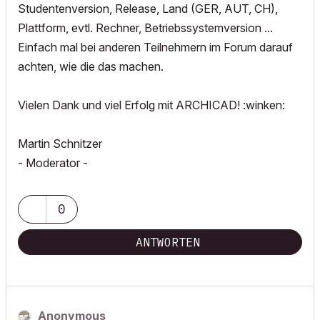
Studentenversion, Release, Land (GER, AUT, CH),
Plattform, evtl. Rechner, Betriebssystemversion ...
Einfach mal bei anderen Teilnehmern im Forum darauf
achten, wie die das machen.
Vielen Dank und viel Erfolg mit ARCHICAD! :winken:
Martin Schnitzer
- Moderator -
0
ANTWORTEN
Anonymous