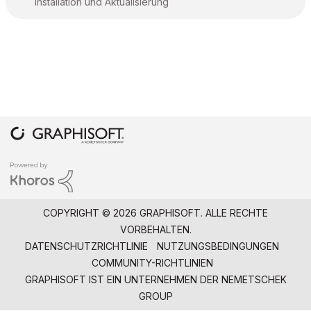
Installation und Aktualisierung
COPYRIGHT © 2026 GRAPHISOFT. ALLE RECHTE
VORBEHALTEN.
DATENSCHUTZRICHTLINIE
NUTZUNGSBEDINGUNGEN
COMMUNITY-RICHTLINIEN
GRAPHISOFT IST EIN UNTERNEHMEN DER
NEMETSCHEK
GROUP