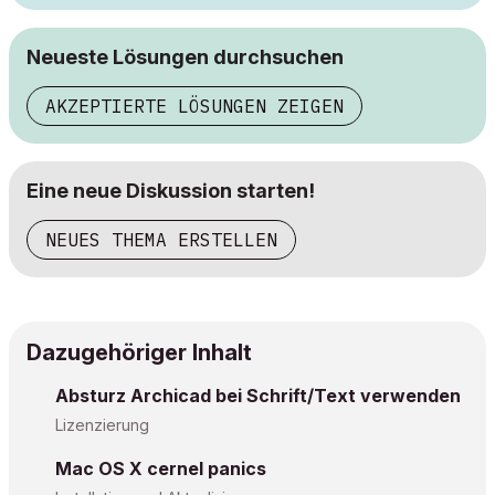
Neueste Lösungen durchsuchen
AKZEPTIERTE LÖSUNGEN ZEIGEN
Eine neue Diskussion starten!
NEUES THEMA ERSTELLEN
Dazugehöriger Inhalt
Absturz Archicad bei Schrift/Text verwenden
Lizenzierung
Mac OS X cernel panics