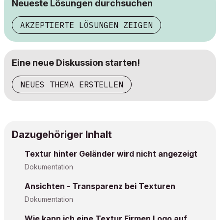
Neueste Lösungen durchsuchen
AKZEPTIERTE LÖSUNGEN ZEIGEN
Eine neue Diskussion starten!
NEUES THEMA ERSTELLEN
Dazugehöriger Inhalt
Textur hinter Geländer wird nicht angezeigt
Dokumentation
Ansichten - Transparenz bei Texturen
Dokumentation
Wie kann ich eine Textur Firmen Logo auf