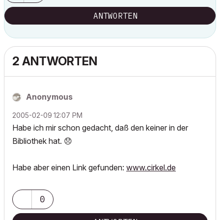
ANTWORTEN
2 ANTWORTEN
Anonymous
‎2005-02-09
12:07 PM
Habe ich mir schon gedacht, daß den keiner in der
Bibliothek hat.
😞
Habe aber einen Link gefunden:
www.cirkel.de
0