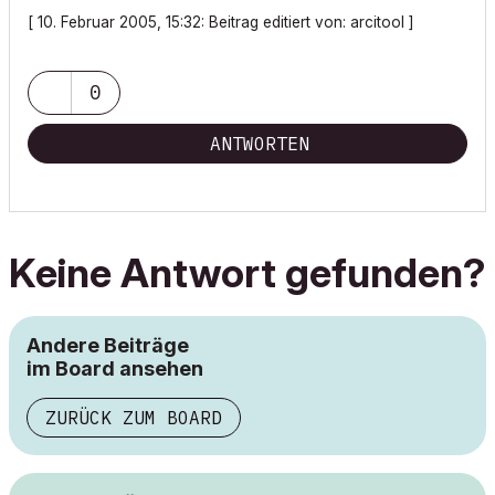
[ 10. Februar 2005, 15:32: Beitrag editiert von: arcitool ]
0
ANTWORTEN
Keine Antwort gefunden?
Andere Beiträge
im Board ansehen
ZURÜCK ZUM BOARD