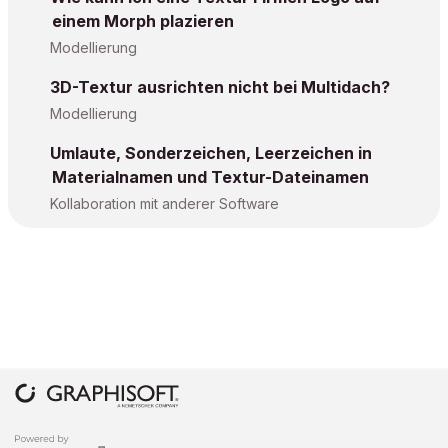
einem Morph plazieren
Modellierung
3D-Textur ausrichten nicht bei Multidach?
Modellierung
Umlaute, Sonderzeichen, Leerzeichen in
Materialnamen und Textur-Dateinamen
Kollaboration mit anderer Software