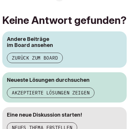
Keine Antwort gefunden?
Andere Beiträge
im Board ansehen
ZURÜCK ZUM BOARD
Neueste Lösungen durchsuchen
AKZEPTIERTE LÖSUNGEN ZEIGEN
Eine neue Diskussion starten!
NEUES THEMA ERSTELLEN