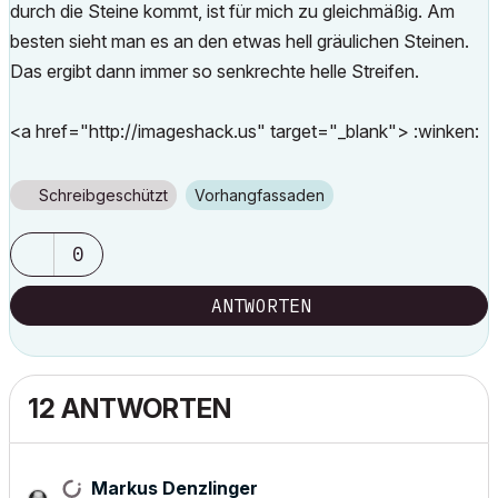
durch die Steine kommt, ist für mich zu gleichmäßig. Am
besten sieht man es an den etwas hell gräulichen Steinen.
Das ergibt dann immer so senkrechte helle Streifen.
<a href="http://imageshack.us" target="_blank"> :winken:
Schreibgeschützt
Vorhangfassaden
0
ANTWORTEN
12 ANTWORTEN
Markus Denzlinger