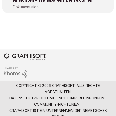
Ansichten - Transparenz bei Texturen
Dokumentation
COPYRIGHT © 2026 GRAPHISOFT. ALLE RECHTE
VORBEHALTEN.
DATENSCHUTZRICHTLINIE
NUTZUNGSBEDINGUNGEN
COMMUNITY-RICHTLINIEN
GRAPHISOFT IST EIN UNTERNEHMEN DER
NEMETSCHEK