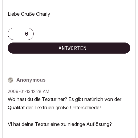
Liebe Grüße Charly
0
ANTWORTEN
Anonymous
‎2009-01-13
12:28 AM
Wo hast du die Textur her? Es gibt natürlich von der
Qualität der Textruen große Unterschiede!
Vl hat deine Textur eine zu niedrige Auflösung?