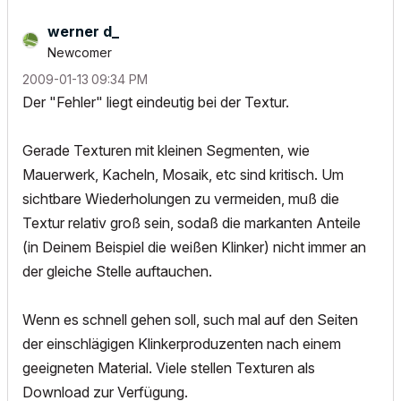
werner d_
Newcomer
‎2009-01-13
09:34 PM
Der "Fehler" liegt eindeutig bei der Textur.
Gerade Texturen mit kleinen Segmenten, wie
Mauerwerk, Kacheln, Mosaik, etc sind kritisch. Um
sichtbare Wiederholungen zu vermeiden, muß die
Textur relativ groß sein, sodaß die markanten Anteile
(in Deinem Beispiel die weißen Klinker) nicht immer an
der gleiche Stelle auftauchen.
Wenn es schnell gehen soll, such mal auf den Seiten
der einschlägigen Klinkerproduzenten nach einem
geeigneten Material. Viele stellen Texturen als
Download zur Verfügung.