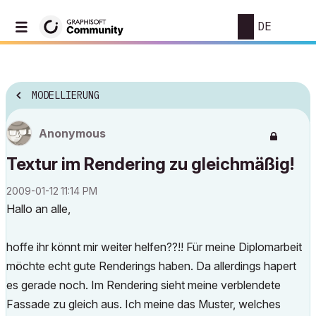
DE
MODELLIERUNG
Anonymous
Textur im Rendering zu gleichmäßig!
‎2009-01-12
11:14 PM
Hallo an alle,
hoffe ihr könnt mir weiter helfen??!! Für meine Diplomarbeit
möchte echt gute Renderings haben. Da allerdings hapert
es gerade noch. Im Rendering sieht meine verblendete
Fassade zu gleich aus. Ich meine das Muster, welches