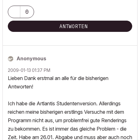
0
ANTWORTEN
Anonymous
‎2009-01-13
01:37 PM
Lieben Dank erstmal an alle für die bisherigen
Antworten!
Ich habe die Artlantis Studentenversion. Allerdings
reichen meine bisherigen erstlings Versuche mit dem
Programm nicht aus, um problemfrei gute Renderings
zu bekommen. Es ist immer das gleiche Problem - die
Zeit. Habe am 26.01. Abgabe und muss aber auch noch