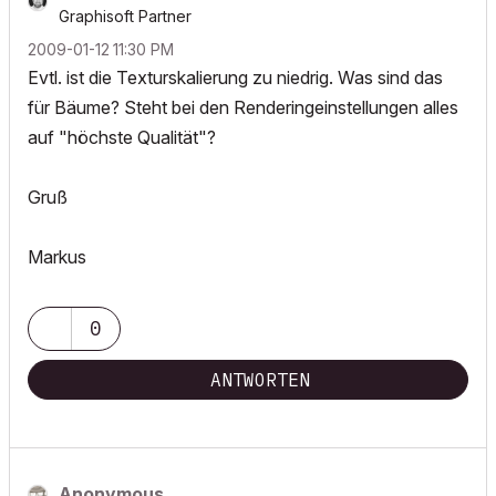
Graphisoft Partner
‎2009-01-12
11:30 PM
Evtl. ist die Texturskalierung zu niedrig. Was sind das
für Bäume? Steht bei den Renderingeinstellungen alles
auf "höchste Qualität"?
Gruß
Markus
0
ANTWORTEN
Anonymous