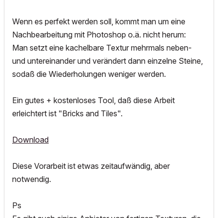
Wenn es perfekt werden soll, kommt man um eine
Nachbearbeitung mit Photoshop o.ä. nicht herum:
Man setzt eine kachelbare Textur mehrmals neben-
und untereinander und verändert dann einzelne Steine,
sodaß die Wiederholungen weniger werden.
Ein gutes + kostenloses Tool, daß diese Arbeit
erleichtert ist "Bricks and Tiles".
Download
Diese Vorarbeit ist etwas zeitaufwändig, aber
notwendig.
Ps