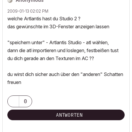
Anonymous
‎2009-01-13
02:02 PM
welche Artlantis hast du Studio 2 ?
das gewünschte im 3D-Fenster anzeigen lassen
"speichern unter" - Artlantis Studio - atl wählen,
dann die atl importieren und loslegen, festbeißen tust
du dich gerade an den Texturen im AC ??
du wirst dich sicher auch über den "anderen" Schatten
freuen
0
ANTWORTEN