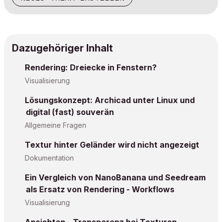
Dazugehöriger Inhalt
Rendering: Dreiecke in Fenstern?
Visualisierung
Lösungskonzept: Archicad unter Linux und
digital (fast) souverän
Allgemeine Fragen
Textur hinter Geländer wird nicht angezeigt
Dokumentation
Ein Vergleich von NanoBanana und Seedream
als Ersatz von Rendering - Workflows
Visualisierung