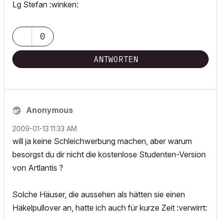
Lg Stefan :winken:
0
ANTWORTEN
Anonymous
‎2009-01-13
11:33 AM
will ja keine Schleichwerbung machen, aber warum
besorgst du dir nicht die kostenlose Studenten-Version
von Artlantis ?
Solche Häuser, die aussehen als hätten sie einen
Häkelpullover an, hatte ich auch für kurze Zeit :verwirrt: