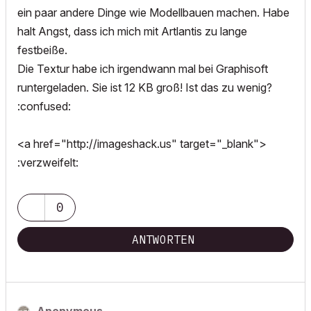
ein paar andere Dinge wie Modellbauen machen. Habe
halt Angst, dass ich mich mit Artlantis zu lange
festbeiße.
Die Textur habe ich irgendwann mal bei Graphisoft
runtergeladen. Sie ist 12 KB groß! Ist das zu wenig?
:confused:
<a href="http://imageshack.us" target="_blank">
:verzweifelt:
0
ANTWORTEN