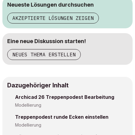
Neueste Lösungen durchsuchen
AKZEPTIERTE LÖSUNGEN ZEIGEN
Eine neue Diskussion starten!
NEUES THEMA ERSTELLEN
Dazugehöriger Inhalt
Archicad 26 Treppenpodest Bearbeitung
Modellierung
Treppenpodest runde Ecken einstellen
Modellierung