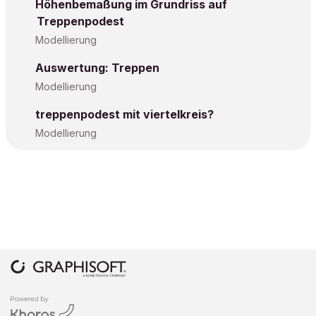
Höhenbemaßung im Grundriss auf
Treppenpodest
Modellierung
Auswertung: Treppen
Modellierung
treppenpodest mit viertelkreis?
Modellierung