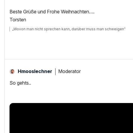
Beste Grüße und Frohe Weihnachten….
Torsten
„Wovon man nicht sprechen kann, darüber muss man schweigen"
Moderator
Hmooslechner
So gehts..