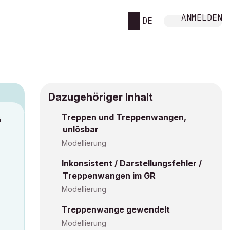
ANMELDEN
DE
Dazugehöriger Inhalt
Treppen und Treppenwangen,
M
unlösbar
Modellierung
Inkonsistent / Darstellungsfehler /
Treppenwangen im GR
Modellierung
Treppenwange gewendelt
Modellierung