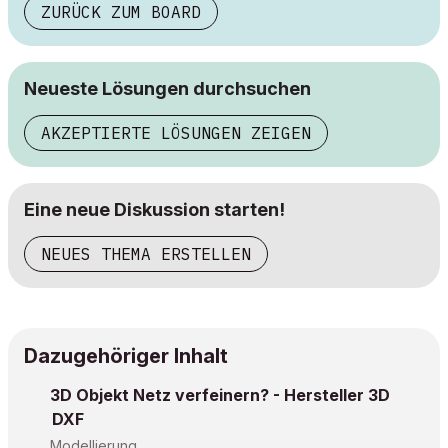
ZURÜCK ZUM BOARD
Neueste Lösungen durchsuchen
AKZEPTIERTE LÖSUNGEN ZEIGEN
Eine neue Diskussion starten!
NEUES THEMA ERSTELLEN
Dazugehöriger Inhalt
3D Objekt Netz verfeinern? - Hersteller 3D
DXF
Modellierung