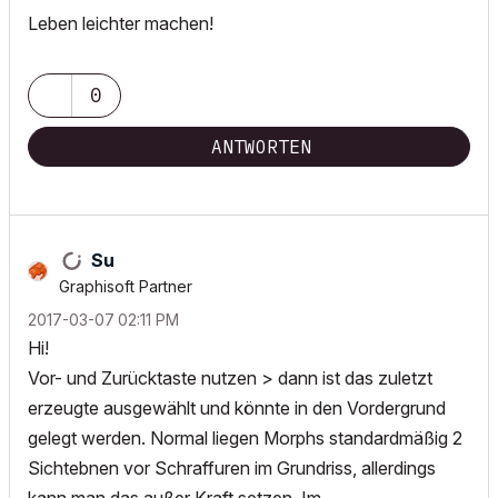
Leben leichter machen!
0
ANTWORTEN
Su
Graphisoft Partner
‎2017-03-07
02:11 PM
Hi!
Vor- und Zurücktaste nutzen > dann ist das zuletzt
erzeugte ausgewählt und könnte in den Vordergrund
gelegt werden. Normal liegen Morphs standardmäßig 2
Sichtebnen vor Schraffuren im Grundriss, allerdings