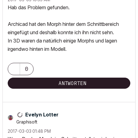
Hab das Problem gefunden.
Archicad hat den Morph hinter dem Schnittbereich
eingefügt und deshalb konnte ich ihn nicht sehn.
In 3D waren da natürlich einige Morphs und lagen
irgendwo hinten im Modell.
0
ANTWORTEN
Evelyn Lotter
Graphisoft
‎2017-03-03
01:48 PM