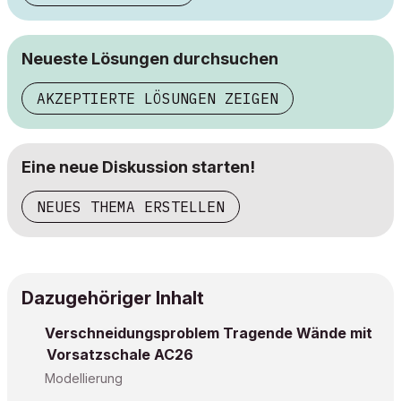
Neueste Lösungen durchsuchen
AKZEPTIERTE LÖSUNGEN ZEIGEN
Eine neue Diskussion starten!
NEUES THEMA ERSTELLEN
Dazugehöriger Inhalt
Verschneidungsproblem Tragende Wände mit
Vorsatzschale AC26
Modellierung