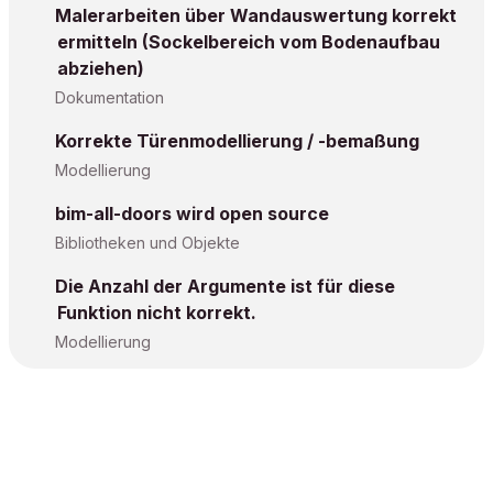
Malerarbeiten über Wandauswertung korrekt
ermitteln (Sockelbereich vom Bodenaufbau
abziehen)
Dokumentation
Korrekte Türenmodellierung / -bemaßung
Modellierung
bim-all-doors wird open source
Bibliotheken und Objekte
Die Anzahl der Argumente ist für diese
Funktion nicht korrekt.
Modellierung