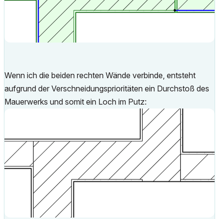
Wenn ich die beiden rechten Wände verbinde, entsteht
aufgrund der Verschneidungsprioritäten ein Durchstoß des
Mauerwerks und somit ein Loch im Putz: