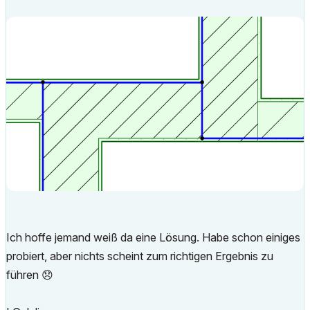
Ich hoffe jemand weiß da eine Lösung. Habe schon einiges
probiert, aber nichts scheint zum richtigen Ergebnis zu
führen
😞