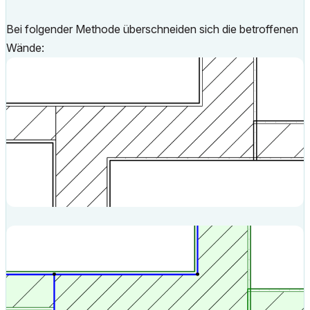
Bei folgender Methode überschneiden sich die betroffenen
Wände: