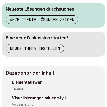
Neueste Lösungen durchsuchen
AKZEPTIERTE LÖSUNGEN ZEIGEN
Eine neue Diskussion starten!
NEUES THEMA ERSTELLEN
Dazugehöriger Inhalt
Elementauswahl
Tutorials
Visualisierungen mit comfy UI
Visualisierung