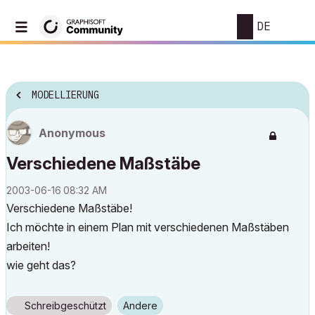
DE
MODELLIERUNG
Anonymous
Verschiedene Maßstäbe
‎2003-06-16
08:32 AM
Verschiedene Maßstäbe!
Ich möchte in einem Plan mit verschiedenen Maßstäben
arbeiten!
wie geht das?
Schreibgeschützt
Andere