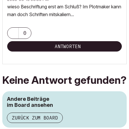
wieso Beschriftung erst am Schluß? Im Plotmaker kann
man doch Schriften mitskaliern...
0
ANTWORTEN
Keine Antwort gefunden?
Andere Beiträge
im Board ansehen
ZURÜCK ZUM BOARD