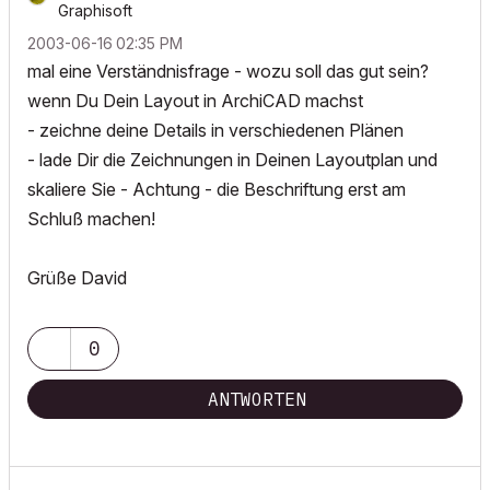
Graphisoft
‎2003-06-16
02:35 PM
mal eine Verständnisfrage - wozu soll das gut sein?
wenn Du Dein Layout in ArchiCAD machst
- zeichne deine Details in verschiedenen Plänen
- lade Dir die Zeichnungen in Deinen Layoutplan und
skaliere Sie - Achtung - die Beschriftung erst am
Schluß machen!
Grüße David
0
ANTWORTEN