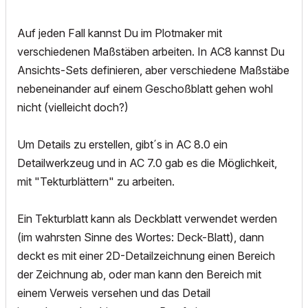
Auf jeden Fall kannst Du im Plotmaker mit
verschiedenen Maßstäben arbeiten. In AC8 kannst Du
Ansichts-Sets definieren, aber verschiedene Maßstäbe
nebeneinander auf einem Geschoßblatt gehen wohl
nicht (vielleicht doch?)
Um Details zu erstellen, gibt´s in AC 8.0 ein
Detailwerkzeug und in AC 7.0 gab es die Möglichkeit,
mit "Tekturblättern" zu arbeiten.
Ein Tekturblatt kann als Deckblatt verwendet werden
(im wahrsten Sinne des Wortes: Deck-Blatt), dann
deckt es mit einer 2D-Detailzeichnung einen Bereich
der Zeichnung ab, oder man kann den Bereich mit
einem Verweis versehen und das Detail