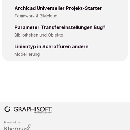
Archicad Universeller Projekt-Starter
Teamwork & BIMcloud
Parameter Transfereinstellungen Bug?
Bibliotheken und Objekte
Linientyp in Schraffuren ändern
Modellierung