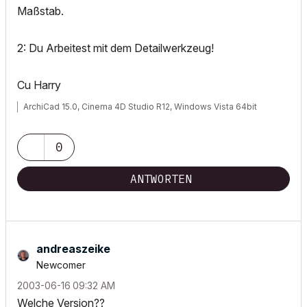
Maßstab.
2: Du Arbeitest mit dem Detailwerkzeug!
Cu Harry
ArchiCad 15.0, Cinema 4D Studio R12, Windows Vista 64bit
0
ANTWORTEN
andreaszeike
Newcomer
‎2003-06-16
09:32 AM
Welche Version??