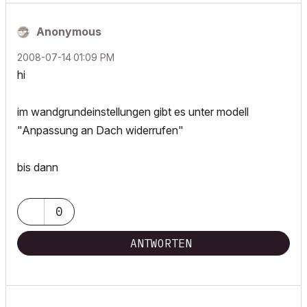
Anonymous
‎2008-07-14
01:09 PM
hi
im wandgrundeinstellungen gibt es unter modell
"Anpassung an Dach widerrufen"
bis dann
0
ANTWORTEN