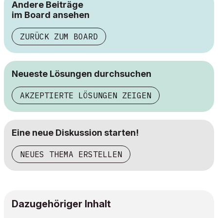
Andere Beiträge
im Board ansehen
ZURÜCK ZUM BOARD
Neueste Lösungen durchsuchen
AKZEPTIERTE LÖSUNGEN ZEIGEN
Eine neue Diskussion starten!
NEUES THEMA ERSTELLEN
Dazugehöriger Inhalt