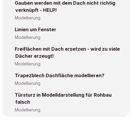
Gauben werden mit dem Dach nicht richtig
verknüpft - HELP!
Modellierung
Linien um Fenster
Modellierung
Freiflächen mit Dach ersetzen - wird zu viele
Dächer erzeugt!
Modellierung
Trapezblech Dachfläche modellieren?
Modellierung
Türsturz in Modelldarstellung für Rohbau
falsch
Modellierung