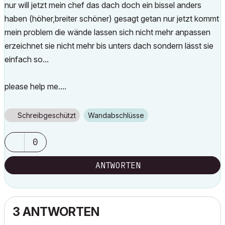
nur will jetzt mein chef das dach doch ein bissel anders
haben (höher,breiter schöner) gesagt getan nur jetzt kommt
mein problem die wände lassen sich nicht mehr anpassen
erzeichnet sie nicht mehr bis unters dach sondern lässt sie
einfach so...
please help me....
Schreibgeschützt
Wandabschlüsse
0
ANTWORTEN
3 ANTWORTEN