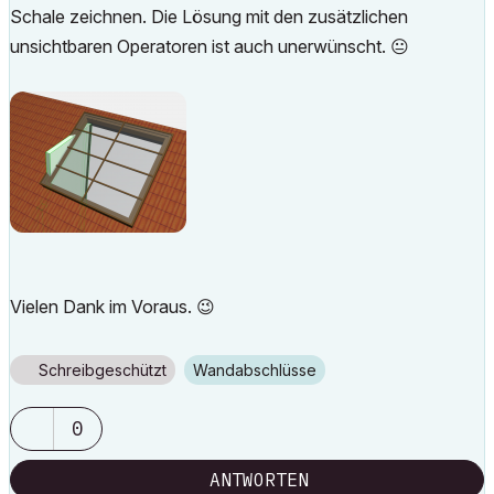
Schale zeichnen. Die Lösung mit den zusätzlichen
unsichtbaren Operatoren ist auch unerwünscht.
😐
Vielen Dank im Voraus.
😉
Schreibgeschützt
Wandabschlüsse
0
ANTWORTEN