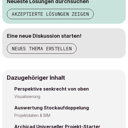
Neueste Lösungen durchsuchen
AKZEPTIERTE LÖSUNGEN ZEIGEN
Eine neue Diskussion starten!
NEUES THEMA ERSTELLEN
Dazugehöriger Inhalt
Perspektive senkrecht von oben
Visualisierung
Auswertung Stockaufdoppelung
Projektdaten & BIM
Archicad Universeller Projekt-Starter