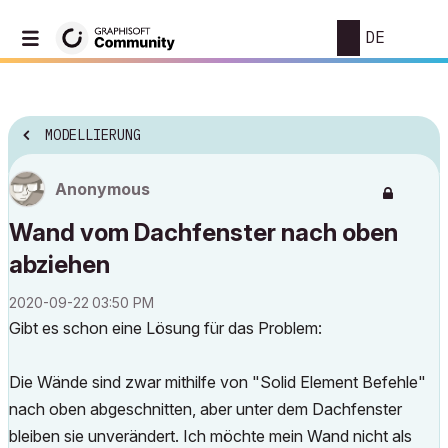
DE
MODELLIERUNG
Anonymous
Wand vom Dachfenster nach oben
abziehen
‎2020-09-22
03:50 PM
Gibt es schon eine Lösung für das Problem:
Die Wände sind zwar mithilfe von "Solid Element Befehle"
nach oben abgeschnitten, aber unter dem Dachfenster
bleiben sie unverändert. Ich möchte mein Wand nicht als