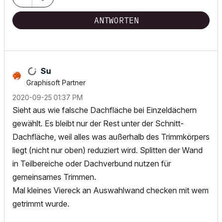
ANTWORTEN
Su
Graphisoft Partner
‎2020-09-25
01:37 PM
Sieht aus wie falsche Dachfläche bei Einzeldächern
gewählt. Es bleibt nur der Rest unter der Schnitt-
Dachfläche, weil alles was außerhalb des Trimmkörpers
liegt (nicht nur oben) reduziert wird. Splitten der Wand
in Teilbereiche oder Dachverbund nutzen für
gemeinsames Trimmen.
Mal kleines Viereck an Auswahlwand checken mit wem
getrimmt wurde.