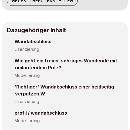
NEUES THEMA ERSTELLEN
Dazugehöriger Inhalt
Wandabschluss
Lizenzierung
Wie geht ein freies, schräges Wandende mit
umlaufendem Putz?
Modellierung
'Richtiger' Wandabschluss einer beidseitig
verputzen W
Lizenzierung
profil / wandabschluss
Modellierung