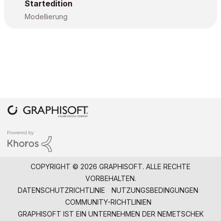
Startedition
Modellierung
COPYRIGHT © 2026 GRAPHISOFT. ALLE RECHTE
VORBEHALTEN.
DATENSCHUTZRICHTLINIE
NUTZUNGSBEDINGUNGEN
COMMUNITY-RICHTLINIEN
GRAPHISOFT IST EIN UNTERNEHMEN DER
NEMETSCHEK