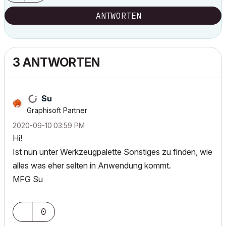
ANTWORTEN
3 ANTWORTEN
Su
Graphisoft Partner
‎2020-09-10
03:59 PM
Hi!
Ist nun unter Werkzeugpalette Sonstiges zu finden, wie
alles was eher selten in Anwendung kommt.
MFG Su
0