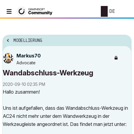
DE
MODELLIERUNG
Markus70
Advocate
Wandabschluss-Werkzeug
‎2020-09-10
02:35 PM
Hallo zusammen!
Uns ist aufgefallen, dass das Wandabschluss-Werkzeug in
AC24 nicht mehr unter dem Wandwerkzeug in der
Werkzeugleiste angeordnet ist. Das findet man jetzt unter: