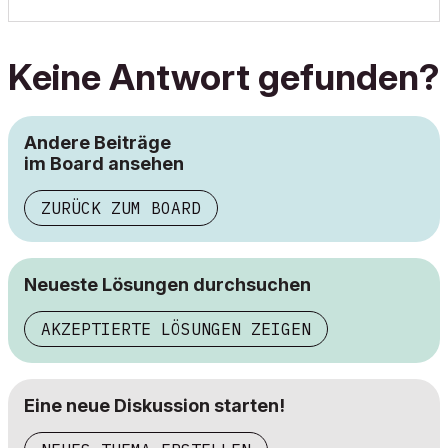
Keine Antwort gefunden?
Andere Beiträge
im Board ansehen
ZURÜCK ZUM BOARD
Neueste Lösungen durchsuchen
AKZEPTIERTE LÖSUNGEN ZEIGEN
Eine neue Diskussion starten!