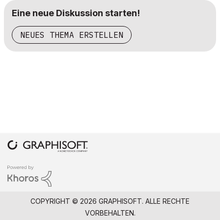
Eine neue Diskussion starten!
NEUES THEMA ERSTELLEN
COPYRIGHT © 2026 GRAPHISOFT. ALLE RECHTE
VORBEHALTEN.