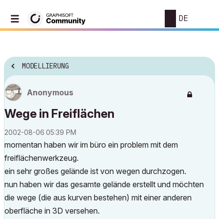
DE
MODELLIERUNG
Anonymous
Wege in Freiflächen
‎2002-08-06
05:39 PM
momentan haben wir im büro ein problem mit dem
freiflächenwerkzeug.
ein sehr großes gelände ist von wegen durchzogen.
nun haben wir das gesamte gelände erstellt und möchten
die wege (die aus kurven bestehen) mit einer anderen
oberfläche in 3D versehen.