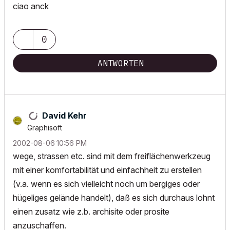
ciao anck
0
ANTWORTEN
David Kehr
Graphisoft
‎2002-08-06
10:56 PM
wege, strassen etc. sind mit dem freiflächenwerkzeug
mit einer komfortabilität und einfachheit zu erstellen
(v.a. wenn es sich vielleicht noch um bergiges oder
hügeliges gelände handelt), daß es sich durchaus lohnt
einen zusatz wie z.b. archisite oder prosite
anzuschaffen.