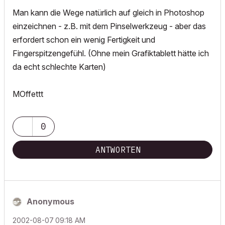
Man kann die Wege natürlich auf gleich in Photoshop
einzeichnen - z.B. mit dem Pinselwerkzeug - aber das
erfordert schon ein wenig Fertigkeit und
Fingerspitzengefühl. (Ohne mein Grafiktablett hätte ich
da echt schlechte Karten)
MOffettt
0
ANTWORTEN
Anonymous
‎2002-08-07
09:18 AM