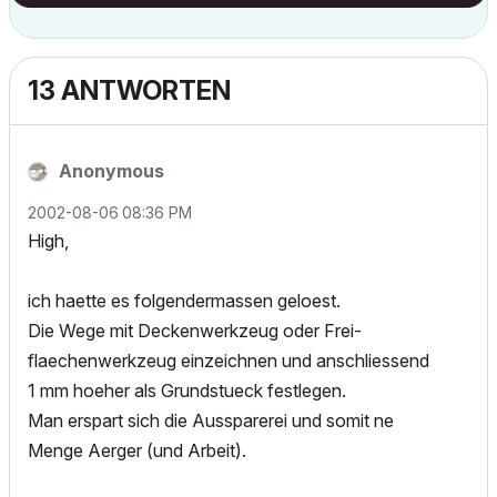
13 ANTWORTEN
Anonymous
‎2002-08-06
08:36 PM
High,
ich haette es folgendermassen geloest.
Die Wege mit Deckenwerkzeug oder Frei-
flaechenwerkzeug einzeichnen und anschliessend
1 mm hoeher als Grundstueck festlegen.
Man erspart sich die Aussparerei und somit ne
Menge Aerger (und Arbeit).