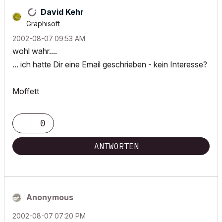
David Kehr
Graphisoft
‎2002-08-07
09:53 AM
wohl wahr....
... ich hatte Dir eine Email geschrieben - kein Interesse?
Moffett
0
ANTWORTEN
Anonymous
‎2002-08-07
07:20 PM