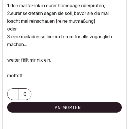
1.den mailto-link in eurer homepage überprüfen,
2.eurer sekretärin sagen sie soll, bevor sie die mail
löscht mal reinschauen [reine mutmaßung]
oder
3.eine mailadresse hier im forum für alle zugänglich
machen... .
weiter fällt mir nix ein.
moffett
0
ANTWORTEN