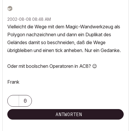
‎2002-08-08
08:48 AM
Vielleicht die Wege mit dem Magic-Wandwerkzeug als
Polygon nachzeichnen und dann ein Duplikat des
Geländes damit so beschneiden, daß die Wege
übrigbleiben und einen tick anheben. Nur ein Gedanke.
Oder mit boolschen Operatoren in AC8?
😉
Frank
0
ANTWORTEN