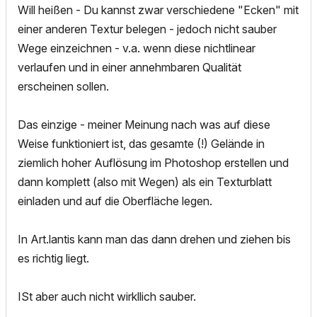
Will heißen - Du kannst zwar verschiedene "Ecken" mit
einer anderen Textur belegen - jedoch nicht sauber
Wege einzeichnen - v.a. wenn diese nichtlinear
verlaufen und in einer annehmbaren Qualität
erscheinen sollen.
Das einzige - meiner Meinung nach was auf diese
Weise funktioniert ist, das gesamte (!) Gelände in
ziemlich hoher Auflösung im Photoshop erstellen und
dann komplett (also mit Wegen) als ein Texturblatt
einladen und auf die Oberfläche legen.
In Art.lantis kann man das dann drehen und ziehen bis
es richtig liegt.
ISt aber auch nicht wirkllich sauber.