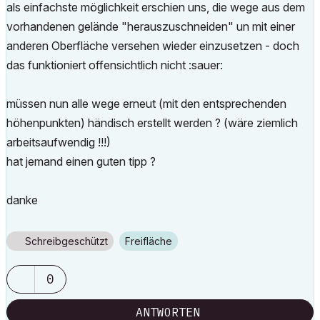
als einfachste möglichkeit erschien uns, die wege aus dem
vorhandenen gelände "herauszuschneiden" un mit einer
anderen Oberfläche versehen wieder einzusetzen - doch
das funktioniert offensichtlich nicht :sauer:
müssen nun alle wege erneut (mit den entsprechenden
höhenpunkten) händisch erstellt werden ? (wäre ziemlich
arbeitsaufwendig !!!)
hat jemand einen guten tipp ?
danke
Schreibgeschützt
Freifläche
0
ANTWORTEN