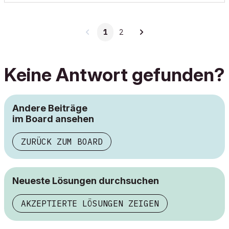
1
2
Keine Antwort gefunden?
Andere Beiträge
im Board ansehen
ZURÜCK ZUM BOARD
Neueste Lösungen durchsuchen
AKZEPTIERTE LÖSUNGEN ZEIGEN