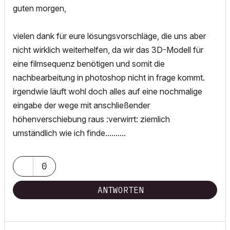
guten morgen,
vielen dank für eure lösungsvorschläge, die uns aber
nicht wirklich weiterhelfen, da wir das 3D-Modell für
eine filmsequenz benötigen und somit die
nachbearbeitung in photoshop nicht in frage kommt.
irgendwie läuft wohl doch alles auf eine nochmalige
eingabe der wege mit anschließender
höhenverschiebung raus :verwirrt: ziemlich
umständlich wie ich finde..........
0
ANTWORTEN