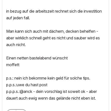
in bezug auf die arbeitszeit rechnet sich die investition
auf jeden fall.
Man kann sich auch mit dächern, decken behelfen -
aber wirklich schnell geht es nicht und sauber wird es
auch nicht.
Einen netten bastelabend wünscht
moffett
p.s.: nein ich bekomme kein geld für solche tips.
p.p.s.:uwe du hast post
p.p.p.s.:@anck - dein vorschlag ist soweit ok - aber
dauert auch ewig wenn das gelände nicht eben ist.