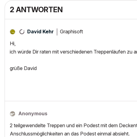
2 ANTWORTEN
Graphisoft
David Kehr
Hi,
ich würde Dir raten mit verschiedenen Treppenläufen zu 
grüße David
Anonymous
2 teilgewendelte Treppen und ein Podest mit dem Deckent
Anschlussmöglichkeiten an das Podest einmal absieht.