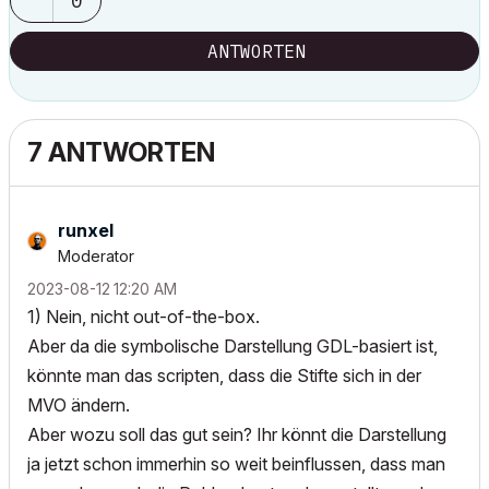
0
ANTWORTEN
7 ANTWORTEN
runxel
Moderator
‎2023-08-12
12:20 AM
1) Nein, nicht out-of-the-box.
Aber da die symbolische Darstellung GDL-basiert ist,
könnte man das scripten, dass die Stifte sich in der
MVO ändern.
Aber wozu soll das gut sein? Ihr könnt die Darstellung
ja jetzt schon immerhin so weit beinflussen, dass man