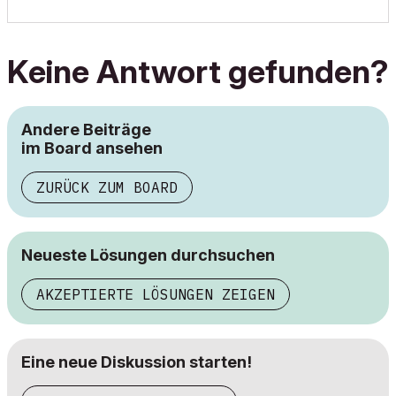
Keine Antwort gefunden?
Andere Beiträge
im Board ansehen
ZURÜCK ZUM BOARD
Neueste Lösungen durchsuchen
AKZEPTIERTE LÖSUNGEN ZEIGEN
Eine neue Diskussion starten!