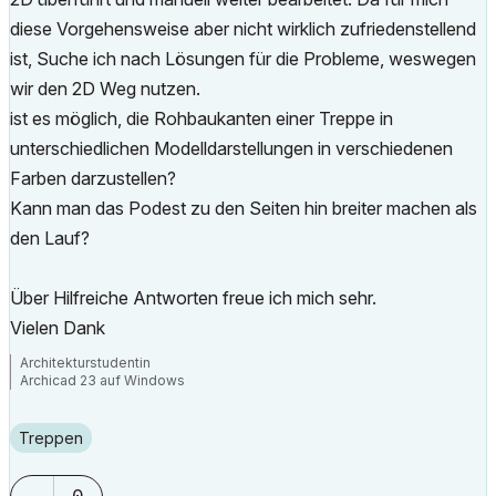
diese Vorgehensweise aber nicht wirklich zufriedenstellend
ist, Suche ich nach Lösungen für die Probleme, weswegen
wir den 2D Weg nutzen.
ist es möglich, die Rohbaukanten einer Treppe in
unterschiedlichen Modelldarstellungen in verschiedenen
Farben darzustellen?
Kann man das Podest zu den Seiten hin breiter machen als
den Lauf?
Über Hilfreiche Antworten freue ich mich sehr.
Vielen Dank
Architekturstudentin
Archicad 23 auf Windows
Treppen