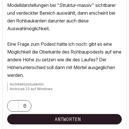
Modelldarstellungen bei "Struktur-massiv" sichtbarer
und verdeckter Bereich auswählt, dann erscheint bei
den Rohbaukanten darunter auch diese
Auswahlmöglichkeit.
Eine Frage zum Podest hätte ich noch: gibt es eine
Möglichkeit die Oberkante des Rohbaupodests auf eine
andere Höhe zu setzen wie die des Laufes? Der
Höhenunterschied soll dann mit Mörtel ausgeglichen
werden.
Architekturstudentin
Archicad 23 auf Windows
0
ANTWORTEN