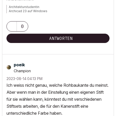
Architekturstudentin
Archicad 23 auf Windows
0
ANTWORTEN
poeik
Champion
‎2023-08-14
04:13 PM
Ich weiss nicht genau, welche Rohbaukante du meinst.
Aber wenn man in der Einstellung einen eigenen Stift
für sie wählen kann, könntest du mit verschiedenen
Stiftsets arbeiten, die für den Kanenstift eine
unterschiedliche Farbe haben.