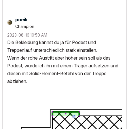
poeik
Champion
‎2023-08-16
10:50 AM
Die Bekleidung kannst du ja für Podest und
Treppenlauf unterschiedlich stark einstellen.
Wenn der rohe Austritt aber höher sein soll als das
Podest, würde ich ihn mit einem Träger aufsetzen und
diesen mit Solid-Element-Befehl von der Treppe
abziehen.