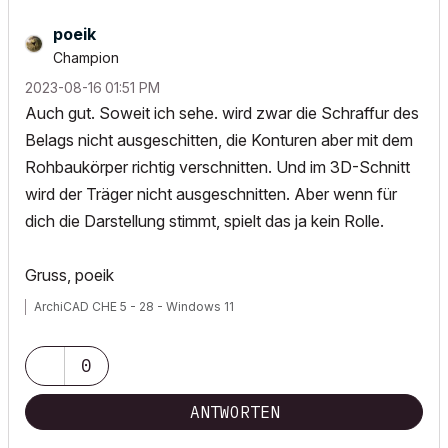
poeik
Champion
‎2023-08-16
01:51 PM
Auch gut. Soweit ich sehe. wird zwar die Schraffur des
Belags nicht ausgeschitten, die Konturen aber mit dem
Rohbaukörper richtig verschnitten. Und im 3D-Schnitt
wird der Träger nicht ausgeschnitten. Aber wenn für
dich die Darstellung stimmt, spielt das ja kein Rolle.
Gruss, poeik
ArchiCAD CHE 5 - 28 - Windows 11
0
ANTWORTEN