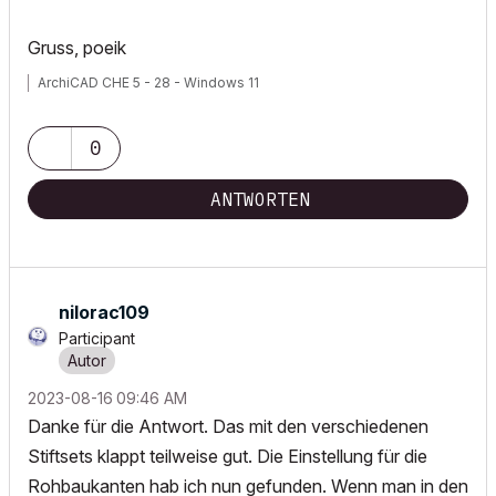
Gruss, poeik
ArchiCAD CHE 5 - 28 - Windows 11
0
ANTWORTEN
nilorac109
Participant
‎2023-08-16
09:46 AM
Danke für die Antwort. Das mit den verschiedenen
Stiftsets klappt teilweise gut. Die Einstellung für die
Rohbaukanten hab ich nun gefunden. Wenn man in den