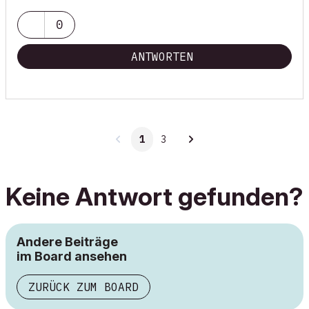
0
ANTWORTEN
1
3
Keine Antwort gefunden?
Andere Beiträge
im Board ansehen
ZURÜCK ZUM BOARD