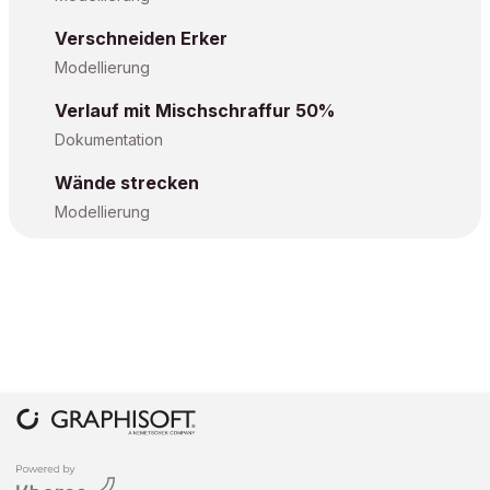
Verschneiden Erker
Modellierung
Verlauf mit Mischschraffur 50%
Dokumentation
Wände strecken
Modellierung