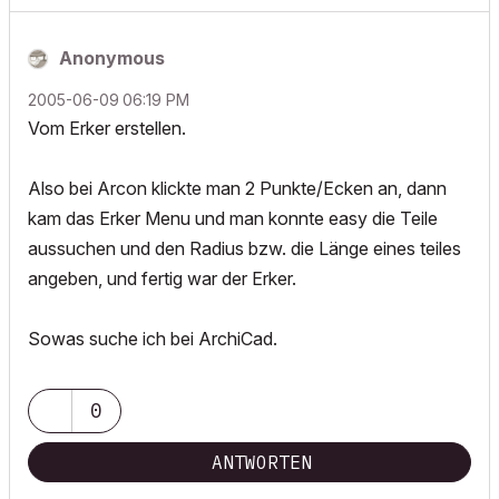
Anonymous
‎2005-06-09
06:19 PM
Vom Erker erstellen.
Also bei Arcon klickte man 2 Punkte/Ecken an, dann
kam das Erker Menu und man konnte easy die Teile
aussuchen und den Radius bzw. die Länge eines teiles
angeben, und fertig war der Erker.
Sowas suche ich bei ArchiCad.
0
ANTWORTEN