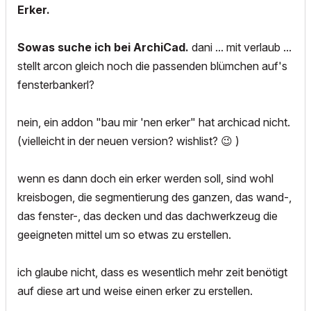
Erker.
Sowas suche ich bei ArchiCad.
dani ... mit verlaub ...
stellt arcon gleich noch die passenden blümchen auf's
fensterbankerl?
nein, ein addon "bau mir 'nen erker" hat archicad nicht.
(vielleicht in der neuen version? wishlist?
😉
)
wenn es dann doch ein erker werden soll, sind wohl
kreisbogen, die segmentierung des ganzen, das wand-,
das fenster-, das decken und das dachwerkzeug die
geeigneten mittel um so etwas zu erstellen.
ich glaube nicht, dass es wesentlich mehr zeit benötigt
auf diese art und weise einen erker zu erstellen.