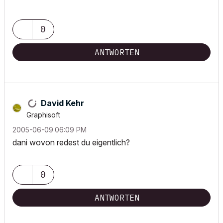
0
ANTWORTEN
David Kehr
Graphisoft
‎2005-06-09
06:09 PM
dani wovon redest du eigentlich?
0
ANTWORTEN