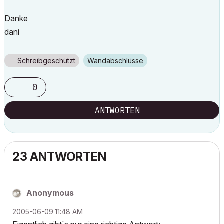
Danke
dani
Schreibgeschützt
Wandabschlüsse
0
ANTWORTEN
23 ANTWORTEN
Anonymous
‎2005-06-09
11:48 AM