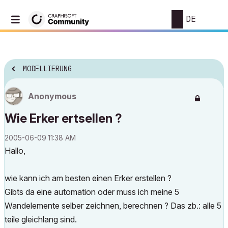
DE
MODELLIERUNG
Anonymous
Wie Erker ertsellen ?
‎2005-06-09
11:38 AM
Hallo,
wie kann ich am besten einen Erker erstellen ?
Gibts da eine automation oder muss ich meine 5
Wandelemente selber zeichnen, berechnen ? Das zb.: alle 5
teile gleichlang sind.