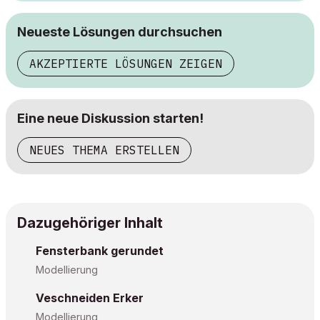
Neueste Lösungen durchsuchen
AKZEPTIERTE LÖSUNGEN ZEIGEN
Eine neue Diskussion starten!
NEUES THEMA ERSTELLEN
Dazugehöriger Inhalt
Fensterbank gerundet
Modellierung
Veschneiden Erker
Modellierung