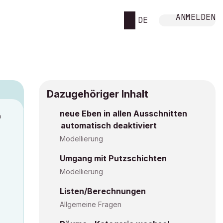
ANMELDEN
DE
Dazugehöriger Inhalt
neue Eben in allen Ausschnitten
M
automatisch deaktiviert
Modellierung
Umgang mit Putzschichten
Modellierung
Listen/Berechnungen
Allgemeine Fragen