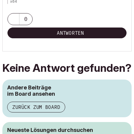
x64
0
ANTWORTEN
Keine Antwort gefunden?
Andere Beiträge
im Board ansehen
ZURÜCK ZUM BOARD
Neueste Lösungen durchsuchen