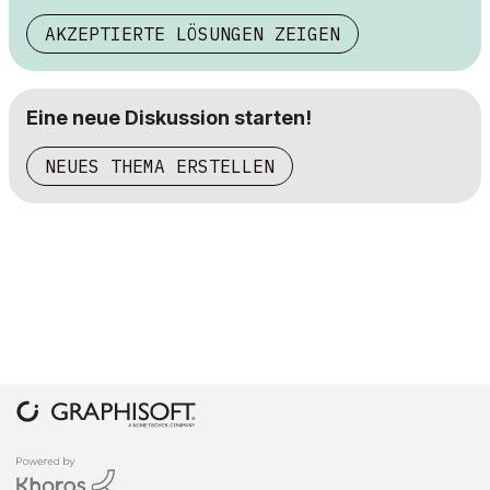
AKZEPTIERTE LÖSUNGEN ZEIGEN
Eine neue Diskussion starten!
NEUES THEMA ERSTELLEN