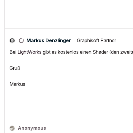
Graphisoft Partner
Markus Denzlinger
Bei
LightWorks
gibt es kostenlos einen Shader (den zweite
Gruß
Markus
Anonymous