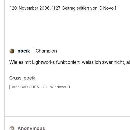
[ 20. November 2006, 11:27: Beitrag editiert von: DiNovo ]
Champion
poeik
Wie es mit Lightworks funktioniert, weiss ich zwar nicht, 
Gruss, poeik
ArchiCAD CHE 5 - 28 - Windows 11
Anonymous