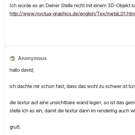
Ich würde es an Deiner Stelle nicht mit einem 3D-Objekt s
http://www.noctua-graphics.de/english/Tex/metal_01.htm
Anonymous
hallo david,
ich dachte mir schon fast, dass das wohl zu schwer ist bzw
die textur auf eine unsichtbare wand legen, so ist das gem
stelle ich es ein, damit die textur dann im rendering auch wi
gruß.