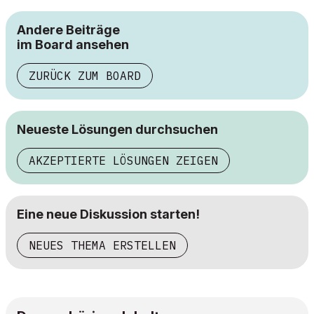
Andere Beiträge
im Board ansehen
ZURÜCK ZUM BOARD
Neueste Lösungen durchsuchen
AKZEPTIERTE LÖSUNGEN ZEIGEN
Eine neue Diskussion starten!
NEUES THEMA ERSTELLEN