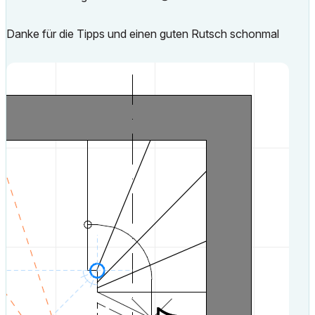
Danke für die Tipps und einen guten Rutsch schonmal