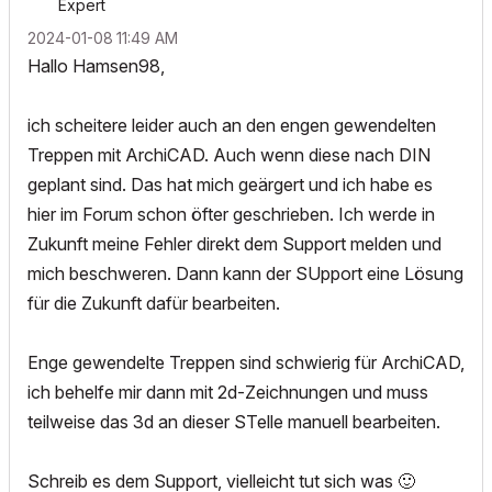
Expert
‎2024-01-08
11:49 AM
Hallo Hamsen98,
ich scheitere leider auch an den engen gewendelten
Treppen mit ArchiCAD. Auch wenn diese nach DIN
geplant sind. Das hat mich geärgert und ich habe es
hier im Forum schon öfter geschrieben. Ich werde in
Zukunft meine Fehler direkt dem Support melden und
mich beschweren. Dann kann der SUpport eine Lösung
für die Zukunft dafür bearbeiten.
Enge gewendelte Treppen sind schwierig für ArchiCAD,
ich behelfe mir dann mit 2d-Zeichnungen und muss
teilweise das 3d an dieser STelle manuell bearbeiten.
Schreib es dem Support, vielleicht tut sich was
🙂