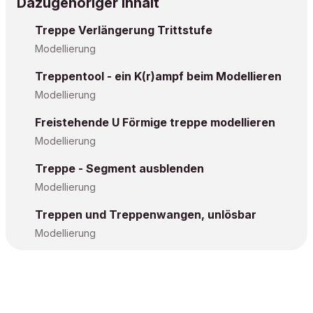
Dazugehöriger Inhalt
Treppe Verlängerung Trittstufe
Modellierung
Treppentool - ein K(r)ampf beim Modellieren
Modellierung
Freistehende U Förmige treppe modellieren
Modellierung
Treppe - Segment ausblenden
Modellierung
Treppen und Treppenwangen, unlösbar
Modellierung