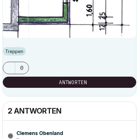
Treppen
0
ANTWORTEN
2 ANTWORTEN
Clemens Obenland