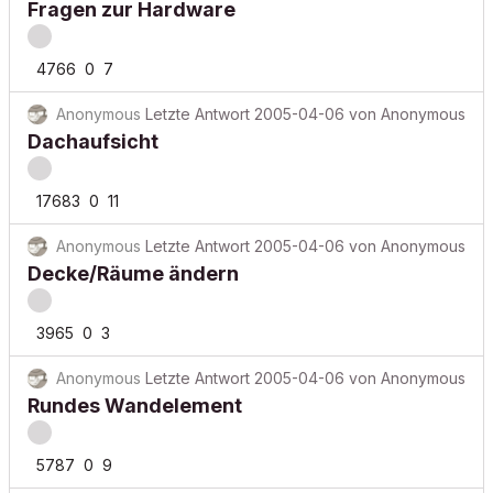
Fragen zur Hardware
4766
0
7
Anonymous
Letzte Antwort
2005-04-06
von
Anonymous
Dachaufsicht
17683
0
11
Anonymous
Letzte Antwort
2005-04-06
von
Anonymous
Decke/Räume ändern
3965
0
3
Anonymous
Letzte Antwort
2005-04-06
von
Anonymous
Rundes Wandelement
5787
0
9