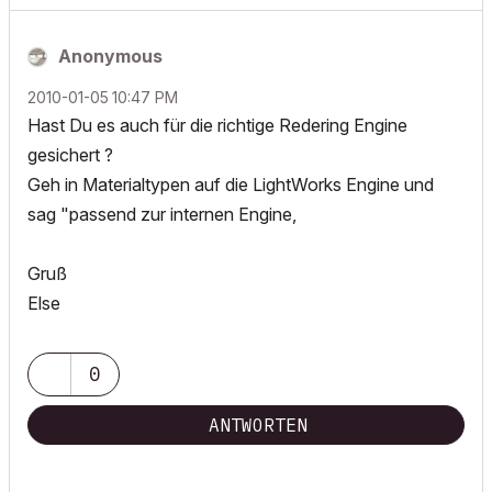
Anonymous
‎2010-01-05
10:47 PM
Hast Du es auch für die richtige Redering Engine
gesichert ?
Geh in Materialtypen auf die LightWorks Engine und
sag "passend zur internen Engine,
Gruß
Else
0
ANTWORTEN