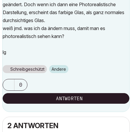
geändert. Doch wenn ich dann eine Photorealistische
Darstellung, erscheint das farbige Glas, als ganz normales
durchsichtiges Glas.
weiß jmd. was ich da ändern muss, damit man es
photorealistisch sehen kann?
lg
Schreibgeschützt
Andere
0
ANTWORTEN
2 ANTWORTEN