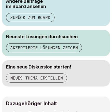
Andere Beiträge
im Board ansehen
ZURÜCK ZUM BOARD
Neueste Lösungen durchsuchen
AKZEPTIERTE LÖSUNGEN ZEIGEN
Eine neue Diskussion starten!
NEUES THEMA ERSTELLEN
Dazugehöriger Inhalt