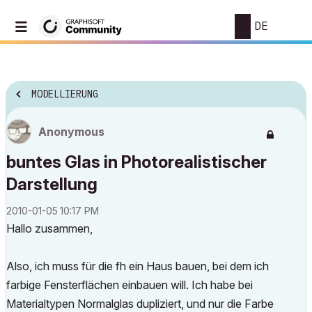
DE
MODELLIERUNG
Anonymous
buntes Glas in Photorealistischer
Darstellung
‎2010-01-05
10:17 PM
Hallo zusammen,
Also, ich muss für die fh ein Haus bauen, bei dem ich
farbige Fensterflächen einbauen will. Ich habe bei
Materialtypen Normalglas dupliziert, und nur die Farbe