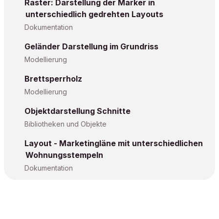
Raster: Darstellung der Marker in
unterschiedlich gedrehten Layouts
Dokumentation
Geländer Darstellung im Grundriss
Modellierung
Brettsperrholz
Modellierung
Objektdarstellung Schnitte
Bibliotheken und Objekte
Layout - Marketingläne mit unterschiedlichen
Wohnungsstempeln
Dokumentation