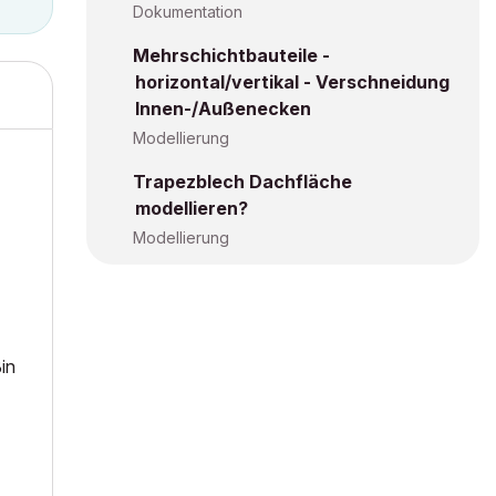
Dokumentation
Mehrschichtbauteile -
horizontal/vertikal - Verschneidung
Innen-/Außenecken
Modellierung
Trapezblech Dachfläche
modellieren?
Modellierung
in