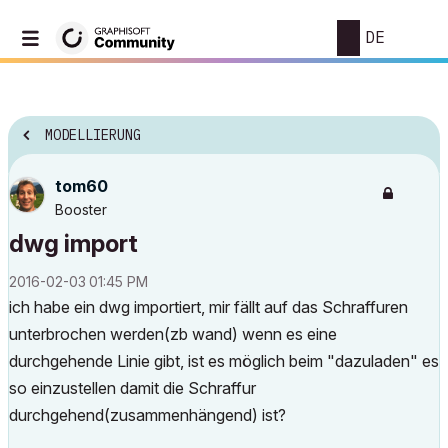
DE
MODELLIERUNG
tom60
Booster
dwg import
‎2016-02-03
01:45 PM
ich habe ein dwg importiert, mir fällt auf das Schraffuren
unterbrochen werden(zb wand) wenn es eine
durchgehende Linie gibt, ist es möglich beim "dazuladen" es
so einzustellen damit die Schraffur
durchgehend(zusammenhängend) ist?