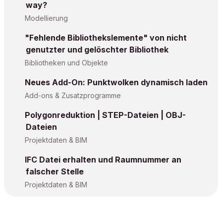
way?
Modellierung
"Fehlende Bibliothekslemente" von nicht
genutzter und gelöschter Bibliothek
Bibliotheken und Objekte
Neues Add-On: Punktwolken dynamisch laden
Add-ons & Zusatzprogramme
Polygonreduktion | STEP-Dateien | OBJ-
Dateien
Projektdaten & BIM
IFC Datei erhalten und Raumnummer an
falscher Stelle
Projektdaten & BIM