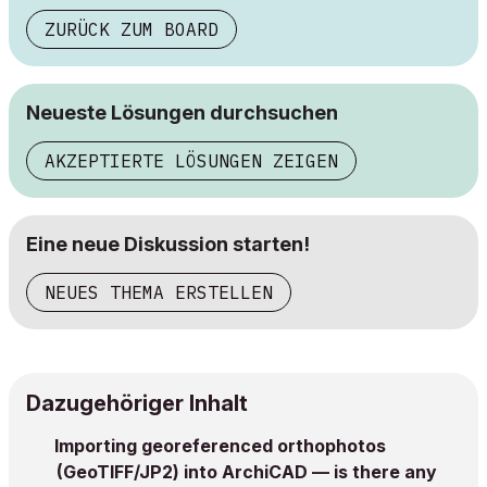
ZURÜCK ZUM BOARD
Neueste Lösungen durchsuchen
AKZEPTIERTE LÖSUNGEN ZEIGEN
Eine neue Diskussion starten!
NEUES THEMA ERSTELLEN
Dazugehöriger Inhalt
Importing georeferenced orthophotos
(GeoTIFF/JP2) into ArchiCAD — is there any