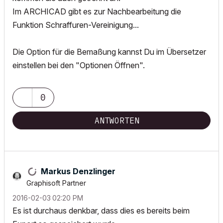
Im ARCHICAD gibt es zur Nachbearbeitung die
Funktion Schraffuren-Vereinigung...
Die Option für die Bemaßung kannst Du im Übersetzer
einstellen bei den "Optionen Öffnen".
0
ANTWORTEN
Markus Denzlinger
Graphisoft Partner
‎2016-02-03
02:20 PM
Es ist durchaus denkbar, dass dies es bereits beim