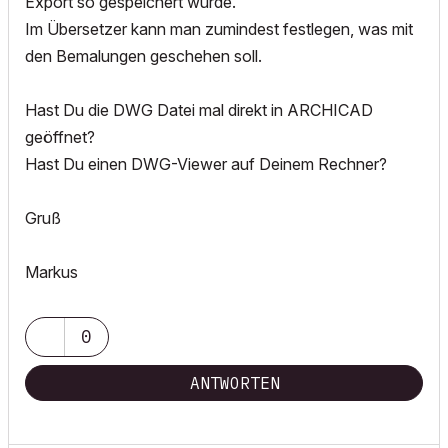
Export so gespeichert wurde.
Im Übersetzer kann man zumindest festlegen, was mit
den Bemalungen geschehen soll.
Hast Du die DWG Datei mal direkt in ARCHICAD
geöffnet?
Hast Du einen DWG-Viewer auf Deinem Rechner?
Gruß
Markus
0
ANTWORTEN