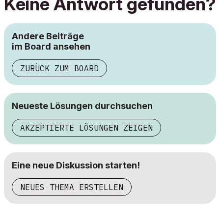
Keine Antwort gefunden?
Andere Beiträge
im Board ansehen
ZURÜCK ZUM BOARD
Neueste Lösungen durchsuchen
AKZEPTIERTE LÖSUNGEN ZEIGEN
Eine neue Diskussion starten!
NEUES THEMA ERSTELLEN