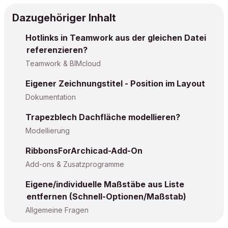
Dazugehöriger Inhalt
Hotlinks in Teamwork aus der gleichen Datei
referenzieren?
Teamwork & BIMcloud
Eigener Zeichnungstitel - Position im Layout
Dokumentation
Trapezblech Dachfläche modellieren?
Modellierung
RibbonsForArchicad-Add-On
Add-ons & Zusatzprogramme
Eigene/individuelle Maßstäbe aus Liste
entfernen (Schnell-Optionen/Maßstab)
Allgemeine Fragen