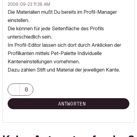
‎2006-09-23
11:38 AM
Die Materialien mußt Du bereits im Profil-Manager
einstellen.
Die können für jede Seitenfläche des Profils
unterschiedlich sein.
Im Profil-Editor lassen sich dort durch Anklicken der
Profilkanten mittels Pet-Palette Individuelle
Kanteneinstellungen vornehmen.
Dazu zählen Stift und Material der jeweiligen Kante.
0
ANTWORTEN