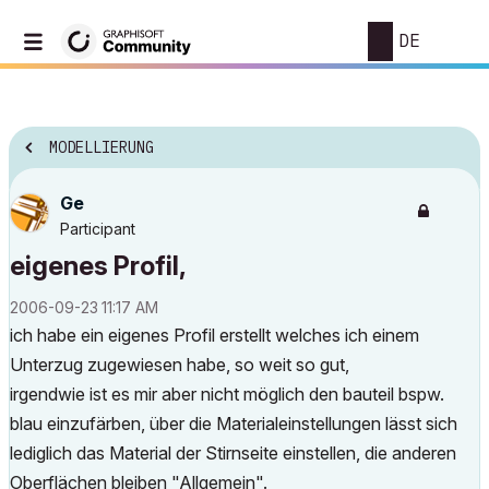
DE
MODELLIERUNG
Ge
Participant
eigenes Profil,
‎2006-09-23
11:17 AM
ich habe ein eigenes Profil erstellt welches ich einem
Unterzug zugewiesen habe, so weit so gut,
irgendwie ist es mir aber nicht möglich den bauteil bspw.
blau einzufärben, über die Materialeinstellungen lässt sich
lediglich das Material der Stirnseite einstellen, die anderen
Oberflächen bleiben "Allgemein".