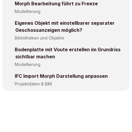
Morph Bearbeitung führt zu Freeze
Modellierung
Eigenes Objekt mit einstellbarer separater
Geschossanzeigen möglich?
Bibliotheken und Objekte
Bodenplatte mit Voute erstellen im Grundriss
sichtbar machen
Modellierung
IFC Import Morph Darstellung anpassen
Projektdaten & BIM