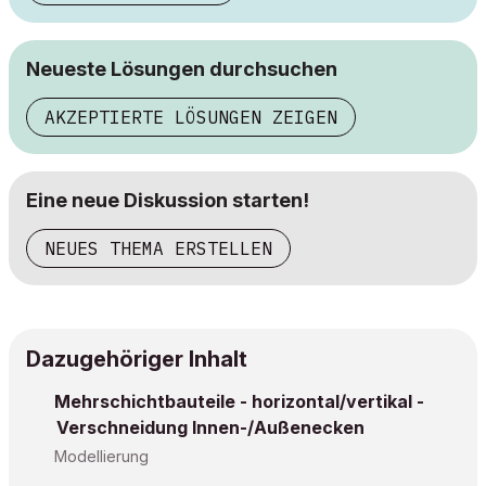
Neueste Lösungen durchsuchen
AKZEPTIERTE LÖSUNGEN ZEIGEN
Eine neue Diskussion starten!
NEUES THEMA ERSTELLEN
Dazugehöriger Inhalt
Mehrschichtbauteile - horizontal/vertikal -
Verschneidung Innen-/Außenecken
Modellierung