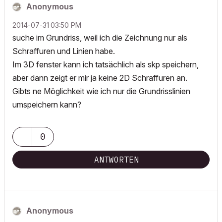
Anonymous
‎2014-07-31
03:50 PM
suche im Grundriss, weil ich die Zeichnung nur als
Schraffuren und Linien habe.
Im 3D fenster kann ich tatsächlich als skp speichern,
aber dann zeigt er mir ja keine 2D Schraffuren an.
Gibts ne Möglichkeit wie ich nur die Grundrisslinien
umspeichern kann?
0
ANTWORTEN
Anonymous