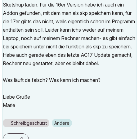
Sketshup laden. Für die 16er Version habe ich auch ein
Addon gefunden, mit dem man als skp speichern kann, für
die 17er gibts das nicht, weils eigentlich schon im Programm
enthalten sein soll. Leider kann ichs weder auf meinem
Laptop, noch auf meinem Rechner machen- es gibt einfach
bei speichern unter nicht die funktion als skp zu speichern.
Habe auch gerade eben das letzte AC17 Update gemacht,
Rechenr neu gestartet, aber es bleibt dabei.
Was läuft da falsch? Was kann ich machen?
Liebe Grüße
Marie
Schreibgeschützt
Andere