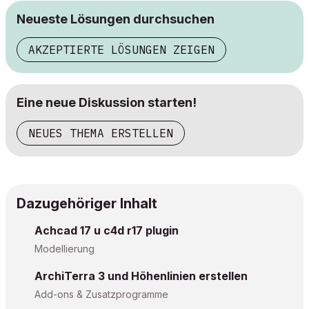
Neueste Lösungen durchsuchen
AKZEPTIERTE LÖSUNGEN ZEIGEN
Eine neue Diskussion starten!
NEUES THEMA ERSTELLEN
Dazugehöriger Inhalt
Achcad 17 u c4d r17 plugin
Modellierung
ArchiTerra 3 und Höhenlinien erstellen
Add-ons & Zusatzprogramme