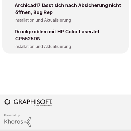
Archicad17 lässt sich nach Absicherung nicht
öffnen, Bug Rep
Installation und Aktualisierung
Druckproblem mit HP Color LaserJet
CP5525DN
Installation und Aktualisierung