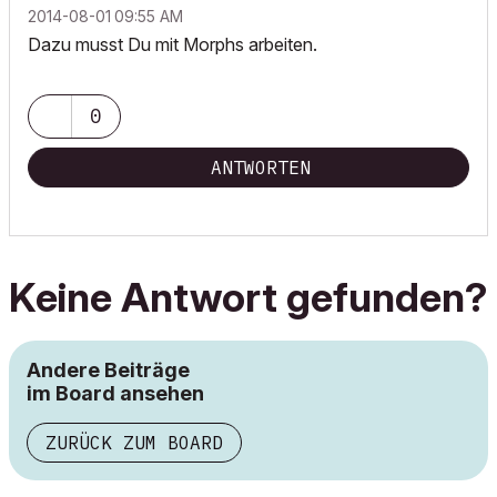
‎2014-08-01
09:55 AM
Dazu musst Du mit Morphs arbeiten.
0
ANTWORTEN
Keine Antwort gefunden?
Andere Beiträge
im Board ansehen
ZURÜCK ZUM BOARD