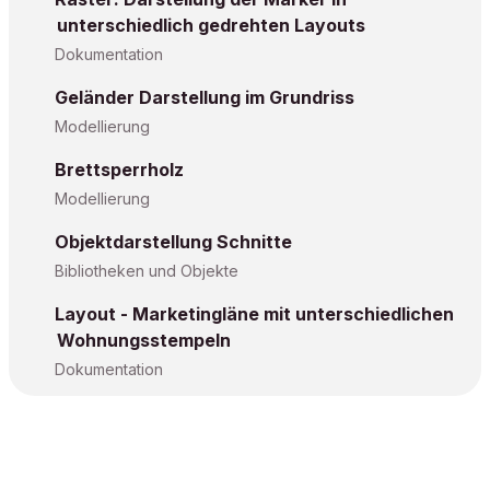
unterschiedlich gedrehten Layouts
Dokumentation
Geländer Darstellung im Grundriss
Modellierung
Brettsperrholz
Modellierung
Objektdarstellung Schnitte
Bibliotheken und Objekte
Layout - Marketingläne mit unterschiedlichen
Wohnungsstempeln
Dokumentation