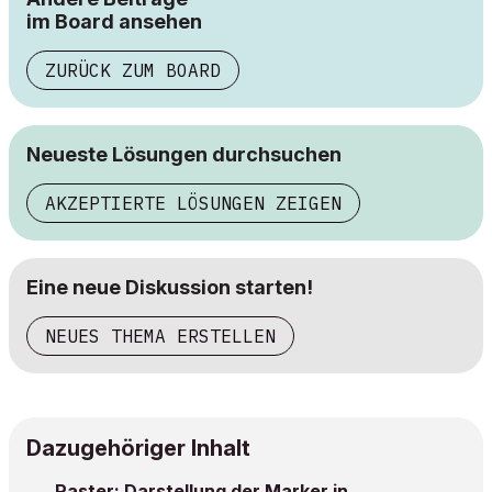
im Board ansehen
ZURÜCK ZUM BOARD
Neueste Lösungen durchsuchen
AKZEPTIERTE LÖSUNGEN ZEIGEN
Eine neue Diskussion starten!
NEUES THEMA ERSTELLEN
Dazugehöriger Inhalt
Raster: Darstellung der Marker in