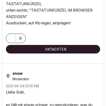
TASTATURKÜRZEL
unten rechts: "TASTATURKÜRZEL IM BROWSER
ANZEIGEN"
Ausdrucken, auf Klo legen, einprägen!
0
ANTWORTEN
snow
Moderator
‎2021-06-24
02:10 PM
Liebe Sulö,
es fällt mir etwas schwer, zu reproduzieren, was du