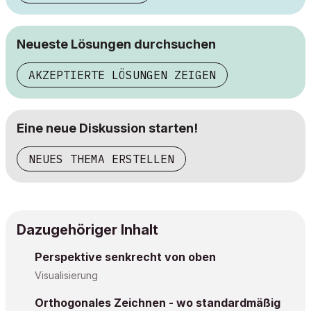
Neueste Lösungen durchsuchen
AKZEPTIERTE LÖSUNGEN ZEIGEN
Eine neue Diskussion starten!
NEUES THEMA ERSTELLEN
Dazugehöriger Inhalt
Perspektive senkrecht von oben
Visualisierung
Orthogonales Zeichnen - wo standardmäßig