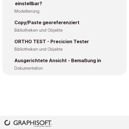
einstellbar?
Modellierung
Copy/Paste georeferenziert
Bibliotheken und Objekte
ORTHO TEST - Precicion Tester
Bibliotheken und Objekte
Ausgerichtete Ansicht - Bemaßung in
Dokumentation