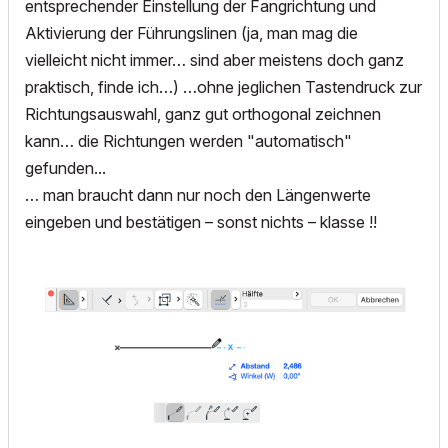
entsprechender Einstellung der Fangrichtung und
Aktivierung der Führungslinen (ja, man mag die
vielleicht nicht immer… sind aber meistens doch ganz
praktisch, finde ich…) …ohne jeglichen Tastendruck zur
Richtungsauswahl, ganz gut orthogonal zeichnen
kann… die Richtungen werden "automatisch"
gefunden...
… man braucht dann nur noch den Längenwerte
eingeben und bestätigen – sonst nichts – klasse !!