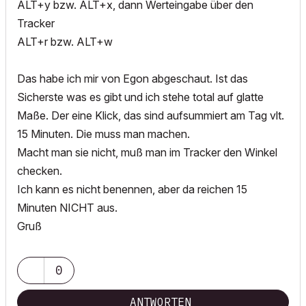
ALT+y bzw. ALT+x, dann Werteingabe über den
Tracker
ALT+r bzw. ALT+w
Das habe ich mir von Egon abgeschaut. Ist das
Sicherste was es gibt und ich stehe total auf glatte
Maße. Der eine Klick, das sind aufsummiert am Tag vlt.
15 Minuten. Die muss man machen.
Macht man sie nicht, muß man im Tracker den Winkel
checken.
Ich kann es nicht benennen, aber da reichen 15
Minuten NICHT aus.
Gruß
0
ANTWORTEN