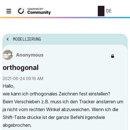
DE
MODELLIERUNG
Anonymous
orthogonal
‎2021-06-24
09:16 AM
Hallo,
wie kann ich orthogonales Zeichnen fest einstellen?
Beim Verschieben z.B. muss ich den Tracker anstarren um
ja nicht vom rechten Winkel abzuweichen. Wenn ich die
Shift-Taste drücke ist der ganze Befehl irgendwie
abgebrochen.