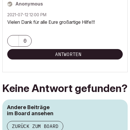
Anonymous
‎2021-07-12
12:00 PM
Vielen Dank für alle Eure großartige Hilfe!!!
0
ANTWORTEN
Keine Antwort gefunden?
Andere Beiträge
im Board ansehen
ZURÜCK ZUM BOARD