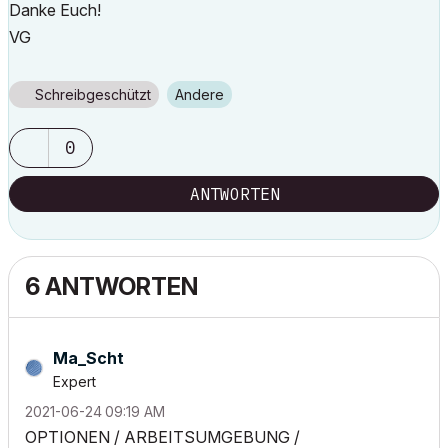
Danke Euch!
VG
Schreibgeschützt
Andere
0
ANTWORTEN
6 ANTWORTEN
Ma_Scht
Expert
‎2021-06-24
09:19 AM
OPTIONEN / ARBEITSUMGEBUNG /