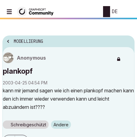
DE
MODELLIERUNG
Anonymous
plankopf
‎2003-04-25
04:54 PM
kann mir jemand sagen wie ich einen plankopf machen kann
den ich immer wieder verwenden kann und leicht
abzuändern ist????
Schreibgeschützt
Andere