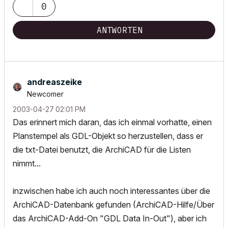
0
ANTWORTEN
andreaszeike
Newcomer
‎2003-04-27
02:01 PM
Das erinnert mich daran, das ich einmal vorhatte, einen
Planstempel als GDL-Objekt so herzustellen, dass er
die txt-Datei benutzt, die ArchiCAD für die Listen
nimmt...
inzwischen habe ich auch noch interessantes über die
ArchiCAD-Datenbank gefunden (ArchiCAD-Hilfe/Über
das ArchiCAD-Add-On "GDL Data In-Out"), aber ich