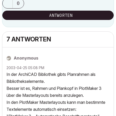
0
ANTWORTEN
7 ANTWORTEN
Anonymous
‎2003-04-25
05:08 PM
In der ArchiCAD Bibliothek gibts Planrahmen als
Bibliothekselemente.
Besser ist es, Rahmen und Plankopf in PlotMaker 3
über die Masterlayouts bereits anzulegen.
In den PlotMaker Masterlayouts kann man bestimmte
Textelemente automatisch einsetzen: