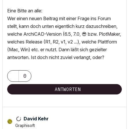
Eine Bitte an alle:
Wer einen neuen Beitrag mit einer Frage ins Forum
stellt, kann doch unten eigentlich kurz dazuschreiben,
welche ArchiCAD-Version (6.5, 7.0,
😎
bzw. PlotMaker,
welches Release (R1, R2, v1, v2 ...), welche Plattform
(Mac, Win) etc. er nutzt. Dann läßt sich gezielter
antworten. Ist doch nicht zuviel verlangt, oder?
0
ANTWORTEN
David Kehr
Graphisoft