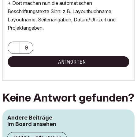
+ Dort machen nun die automatischen
Beschriftungstexte Sinn: z.B. Layoutbuchname,
Layoutname, Seitenangaben, Datum/Uhrzeit und
Projektangaben.
0
ANTWORTEN
Keine Antwort gefunden?
Andere Beiträge
im Board ansehen