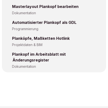
Masterlayout Plankopf bearbeiten
Dokumentation
Automatisierter Plankopf als GDL
Programmierung
Planköpfe, Maßketten Hotlink
Projektdaten & BIM
Plankopf im Arbeitsblatt mit
Änderungsregister
Dokumentation