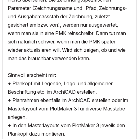
Parameter (Zeichnungsname und -Pfad, Zeichnungs-
und Ausgabemassstab der Zeichnung, zuletzt
gesichert am bzw. von), werden nur ausgewertet,
wenn man sie in eine PMK reinschreibt. Dann tut man
sich natürlich schwer, wenn man die PMK später
wieder aktualisieren will. Wird sich zeigen, ob und wie
man das brauchbar verwenden kann.
Sinnvoll erscheint mir:
+ Plankopf mit Legende, Logo, und allgemeiner
Beschriftung etc. im ArchiCAD erstellen.
+ Planrahmen ebenfalls im ArchiCAD erstellen oder im
Masterlayout vom PlotMaker 3 für diverse Masstäbe
anlegen.
+ In den Masterlayouts vom PlotMaker 3 jeweils den
Plankopf dazu montieren.