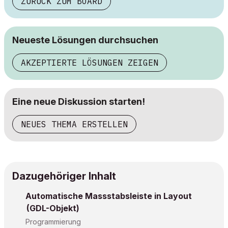
ZURÜCK ZUM BOARD
Neueste Lösungen durchsuchen
AKZEPTIERTE LÖSUNGEN ZEIGEN
Eine neue Diskussion starten!
NEUES THEMA ERSTELLEN
Dazugehöriger Inhalt
Automatische Massstabsleiste in Layout
(GDL-Objekt)
Programmierung