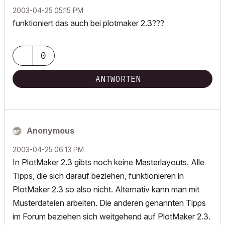
‎2003-04-25
05:15 PM
funktioniert das auch bei plotmaker 2.3???
0
ANTWORTEN
Anonymous
‎2003-04-25
06:13 PM
In PlotMaker 2.3 gibts noch keine Masterlayouts. Alle
Tipps, die sich darauf beziehen, funktionieren in
PlotMaker 2.3 so also nicht. Alternativ kann man mit
Musterdateien arbeiten. Die anderen genannten Tipps
im Forum beziehen sich weitgehend auf PlotMaker 2.3.