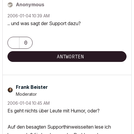
Anonymous
‎2006-01-04
10:39 AM
.. und was sagt der Support dazu?
0
ANTWORTEN
Frank Beister
Moderator
‎2006-01-04
10:45 AM
Es geht nichts über Leute mit Humor, oder?
Auf den besagten Supporthinweisseiten lese ich