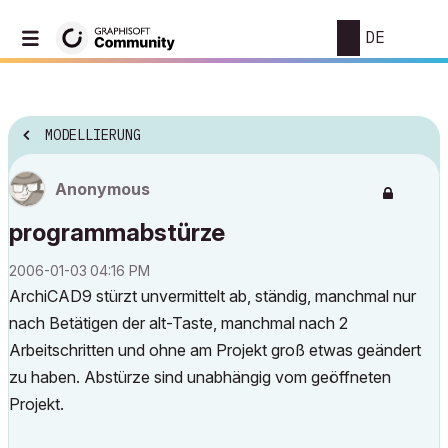
DE
MODELLIERUNG
Anonymous
programmabstürze
‎2006-01-03
04:16 PM
ArchiCAD9 stürzt unvermittelt ab, ständig, manchmal nur
nach Betätigen der alt-Taste, manchmal nach 2
Arbeitschritten und ohne am Projekt groß etwas geändert
zu haben. Abstürze sind unabhängig vom geöffneten
Projekt.