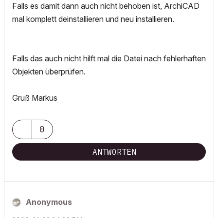
Falls es damit dann auch nicht behoben ist, ArchiCAD
mal komplett deinstallieren und neu installieren.
Falls das auch nicht hilft mal die Datei nach fehlerhaften
Objekten überprüfen.
Gruß Markus
0
ANTWORTEN
Anonymous