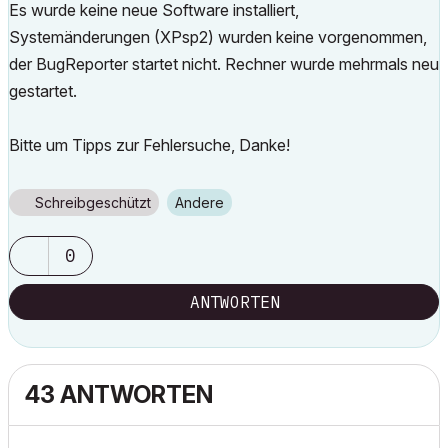
Es wurde keine neue Software installiert,
Systemänderungen (XPsp2) wurden keine vorgenommen,
der BugReporter startet nicht. Rechner wurde mehrmals neu
gestartet.
Bitte um Tipps zur Fehlersuche, Danke!
Schreibgeschützt
Andere
0
ANTWORTEN
43 ANTWORTEN