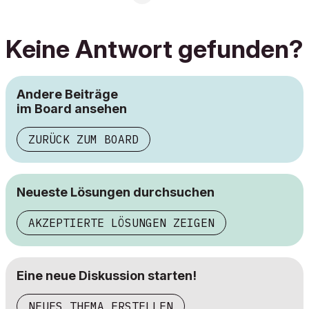
Keine Antwort gefunden?
Andere Beiträge
im Board ansehen
ZURÜCK ZUM BOARD
Neueste Lösungen durchsuchen
AKZEPTIERTE LÖSUNGEN ZEIGEN
Eine neue Diskussion starten!
NEUES THEMA ERSTELLEN