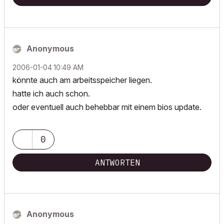
Anonymous
‎2006-01-04
10:49 AM
könnte auch am arbeitsspeicher liegen.
hatte ich auch schon.
oder eventuell auch behebbar mit einem bios update.
0
ANTWORTEN
Anonymous