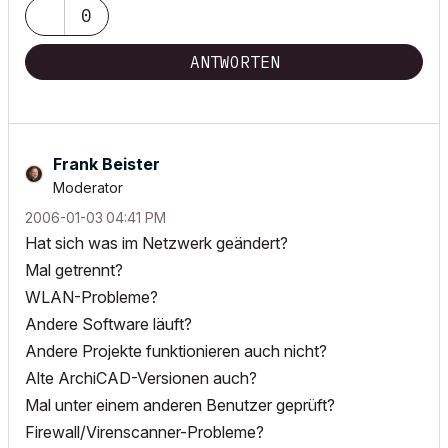
0
ANTWORTEN
Frank Beister
Moderator
‎2006-01-03
04:41 PM
Hat sich was im Netzwerk geändert?
Mal getrennt?
WLAN-Probleme?
Andere Software läuft?
Andere Projekte funktionieren auch nicht?
Alte ArchiCAD-Versionen auch?
Mal unter einem anderen Benutzer geprüft?
Firewall/Virenscanner-Probleme?