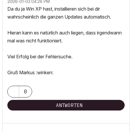
‎2006-01-03
04:26 PM
Da du ja Win XP hast, installieren sich bei dir
wahrscheinlich die ganzen Updates automatisch.
Hieran kann es natürlich auch liegen, dass irgendwann
mal was nicht funktioniert.
Viel Erfolg bei der Fehlersuche.
Gruß Markus :winken:
0
ANTWORTEN