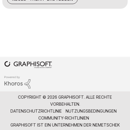
COPYRIGHT © 2026 GRAPHISOFT. ALLE RECHTE
VORBEHALTEN.
DATENSCHUTZRICHTLINIE
NUTZUNGSBEDINGUNGEN
COMMUNITY-RICHTLINIEN
GRAPHISOFT IST EIN UNTERNEHMEN DER
NEMETSCHEK