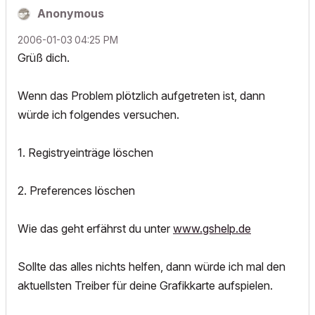
Anonymous
‎2006-01-03
04:25 PM
Grüß dich.
Wenn das Problem plötzlich aufgetreten ist, dann
würde ich folgendes versuchen.
1. Registryeinträge löschen
2. Preferences löschen
Wie das geht erfährst du unter
www.gshelp.de
Sollte das alles nichts helfen, dann würde ich mal den
aktuellsten Treiber für deine Grafikkarte aufspielen.