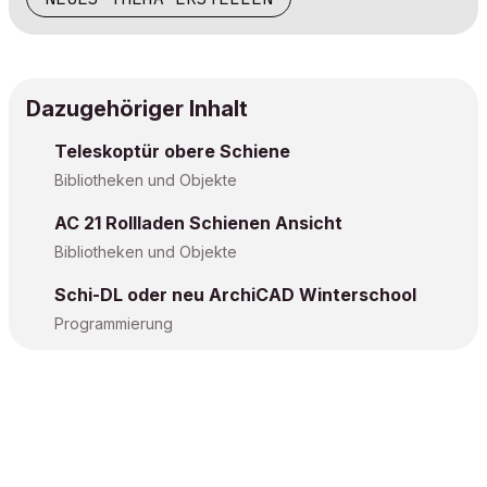
Dazugehöriger Inhalt
Teleskoptür obere Schiene
Bibliotheken und Objekte
AC 21 Rollladen Schienen Ansicht
Bibliotheken und Objekte
Schi-DL oder neu ArchiCAD Winterschool
Programmierung