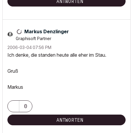
ANTWORTEN
Markus Denzlinger
Graphisoft Partner
‎2006-03-04
07:56 PM
Ich denke, die standen heute alle eher im Stau.
Gruß
Markus
0
ANTWORTEN