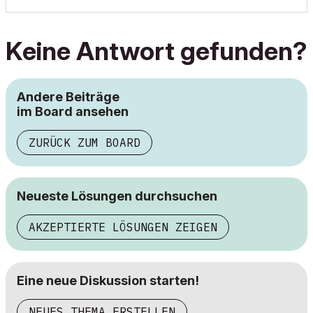
Keine Antwort gefunden?
Andere Beiträge
im Board ansehen
ZURÜCK ZUM BOARD
Neueste Lösungen durchsuchen
AKZEPTIERTE LÖSUNGEN ZEIGEN
Eine neue Diskussion starten!
NEUES THEMA ERSTELLEN