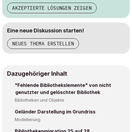
AKZEPTIERTE LÖSUNGEN ZEIGEN
Eine neue Diskussion starten!
NEUES THEMA ERSTELLEN
Dazugehöriger Inhalt
"Fehlende Bibliothekslemente" von nicht
genutzter und gelöschter Bibliothek
Bibliotheken und Objekte
Geländer Darstellung im Grundriss
Modellierung
Bibliothekenmigration 25 auf 28