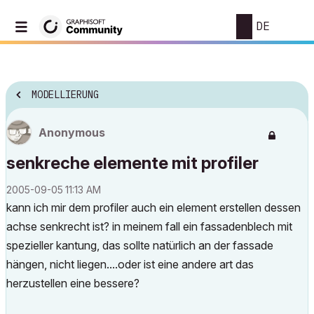
DE
MODELLIERUNG
Anonymous
senkreche elemente mit profiler
‎2005-09-05
11:13 AM
kann ich mir dem profiler auch ein element erstellen dessen
achse senkrecht ist? in meinem fall ein fassadenblech mit
spezieller kantung, das sollte natürlich an der fassade
hängen, nicht liegen....oder ist eine andere art das
herzustellen eine bessere?