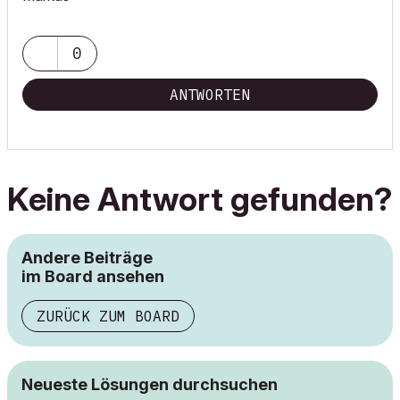
0
ANTWORTEN
Keine Antwort gefunden?
Andere Beiträge
im Board ansehen
ZURÜCK ZUM BOARD
Neueste Lösungen durchsuchen