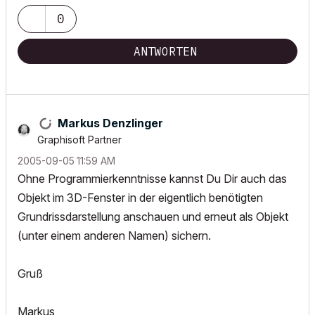
0
ANTWORTEN
Markus Denzlinger
Graphisoft Partner
‎2005-09-05
11:59 AM
Ohne Programmierkenntnisse kannst Du Dir auch das
Objekt im 3D-Fenster in der eigentlich benötigten
Grundrissdarstellung anschauen und erneut als Objekt
(unter einem anderen Namen) sichern.
Gruß
Markus