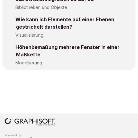
Bibliotheken und Objekte
Wie kann ich Elemente auf einer Ebenen
gestrichelt darstellen?
Visualisierung
Höhenbemaßung mehrere Fenster in einer
Maßkette
Modellierung