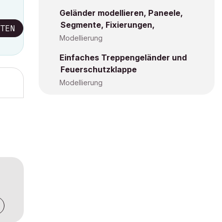
Geländer modellieren, Paneele,
Segmente, Fixierungen,
TEN
Modellierung
Einfaches Treppengeländer und
Feuerschutzklappe
Modellierung