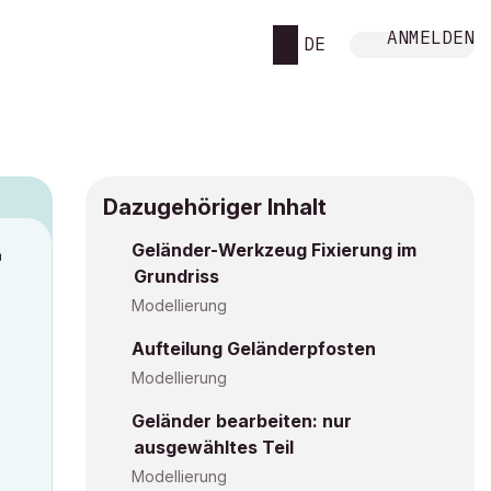
ANMELDEN
DE
Dazugehöriger Inhalt
Geländer-Werkzeug Fixierung im
M
Grundriss
Modellierung
Aufteilung Geländerpfosten
Modellierung
Geländer bearbeiten: nur
ausgewähltes Teil
Modellierung