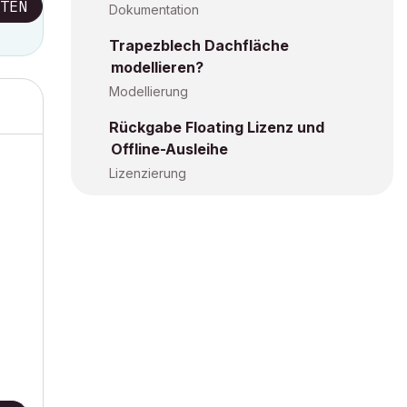
TEN
Dokumentation
Trapezblech Dachfläche
modellieren?
Modellierung
Rückgabe Floating Lizenz und
Offline-Ausleihe
Lizenzierung