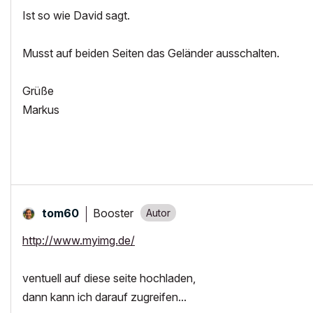
Ist so wie David sagt.
Musst auf beiden Seiten das Geländer ausschalten.
Grüße
Markus
Booster
tom60
http://www.myimg.de/
ventuell auf diese seite hochladen,
dann kann ich darauf zugreifen...