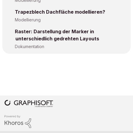
Modellierung
Trapezblech Dachfläche modellieren?
Modellierung
Raster: Darstellung der Marker in
unterschiedlich gedrehten Layouts
Dokumentation