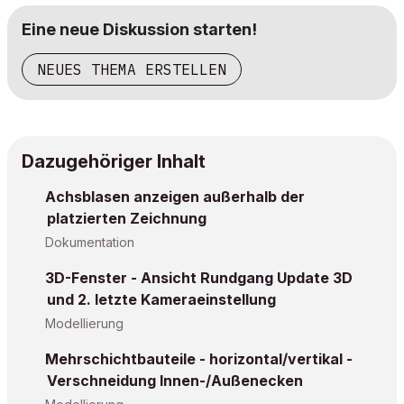
Eine neue Diskussion starten!
NEUES THEMA ERSTELLEN
Dazugehöriger Inhalt
Achsblasen anzeigen außerhalb der
platzierten Zeichnung
Dokumentation
3D-Fenster - Ansicht Rundgang Update 3D
und 2. letzte Kameraeinstellung
Modellierung
Mehrschichtbauteile - horizontal/vertikal -
Verschneidung Innen-/Außenecken