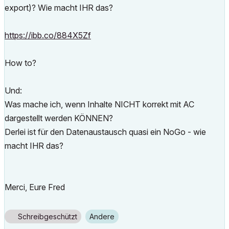
export)? Wie macht IHR das?
https://ibb.co/884X5Zf
How to?
Und:
Was mache ich, wenn Inhalte NICHT korrekt mit AC
dargestellt werden KÖNNEN?
Derlei ist für den Datenaustausch quasi ein NoGo - wie
macht IHR das?
Merci, Eure Fred
Schreibgeschützt
Andere