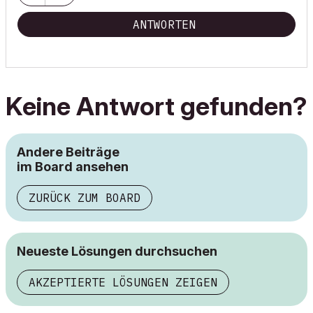
ANTWORTEN
Keine Antwort gefunden?
Andere Beiträge
im Board ansehen
ZURÜCK ZUM BOARD
Neueste Lösungen durchsuchen
AKZEPTIERTE LÖSUNGEN ZEIGEN