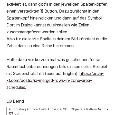
aktiviert ist, dann gibt's in den jeweiligen Spaltenköpfen
einen versteckten(!) Button. Dazu zunächst in den
Spaltenkopf hineinklicken und dann auf das Symbol.
Dort im Dialog kannst du einstellen wie Zeilen
zusammengefasst werden sollen.
Also für die letzte Spalte in deinem Bild könntest du die
Zahle damit in eine Reihe bekommen.
Hatte dazu vor kurzem mal was geschrieben für so
Raumflächenberechnungen falls ein spezielles Beispiel
mit Screenshots hilft (aber auf English):
https://archi-
xt.com/posts/fix-merged-rows-in-zone-area-
schedules/
LG Bernd
Automating Archicad with Add-Ons, GDL-Objects & Python
Archi-
XT.com