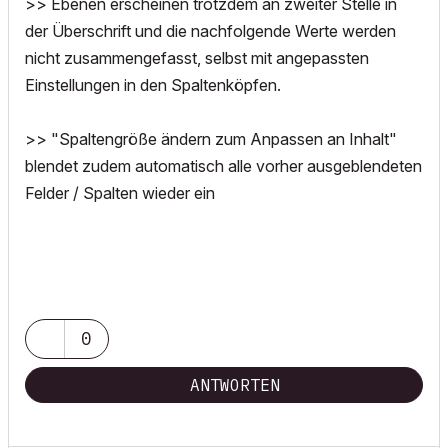
>> Ebenen erscheinen trotzdem an zweiter Stelle in
der Überschrift und die nachfolgende Werte werden
nicht zusammengefasst, selbst mit angepassten
Einstellungen in den Spaltenköpfen.
>> "Spaltengröße ändern zum Anpassen an Inhalt"
blendet zudem automatisch alle vorher ausgeblendeten
Felder / Spalten wieder ein
0
ANTWORTEN