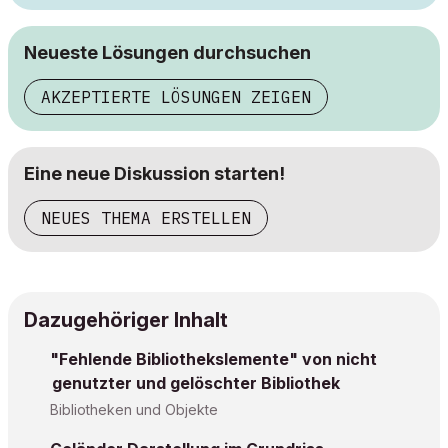
Neueste Lösungen durchsuchen
AKZEPTIERTE LÖSUNGEN ZEIGEN
Eine neue Diskussion starten!
NEUES THEMA ERSTELLEN
Dazugehöriger Inhalt
"Fehlende Bibliothekslemente" von nicht
genutzter und gelöschter Bibliothek
Bibliotheken und Objekte