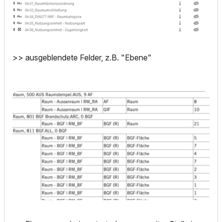
>> ausgeblendete Felder, z.B. "Ebene"