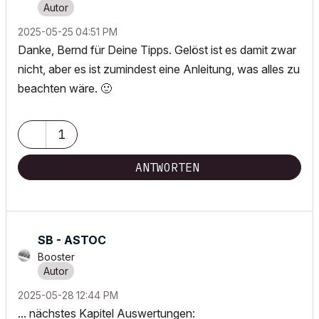
‎2025-05-25
04:51 PM
Danke, Bernd für Deine Tipps. Gelöst ist es damit zwar
nicht, aber es ist zumindest eine Anleitung, was alles zu
beachten wäre.
🙂
1
ANTWORTEN
SB - ASTOC
Booster
‎2025-05-28
12:44 PM
... nächstes Kapitel Auswertungen: