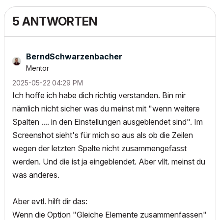
5 ANTWORTEN
BerndSchwarzenb
acher
Mentor
‎2025-05-22
04:29 PM
Ich hoffe ich habe dich richtig verstanden. Bin mir
nämlich nicht sicher was du meinst mit "wenn weitere
Spalten .... in den Einstellungen ausgeblendet sind". Im
Screenshot sieht's für mich so aus als ob die Zeilen
wegen der letzten Spalte nicht zusammengefasst
werden. Und die ist ja eingeblendet. Aber vllt. meinst du
was anderes.
Aber evtl. hilft dir das:
Wenn die Option "Gleiche Elemente zusammenfassen"