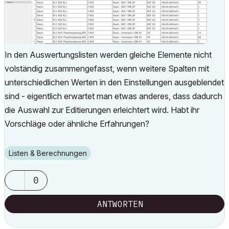
In den Auswertungslisten werden gleiche Elemente nicht
volständig zusammengefasst, wenn weitere Spalten mit
unterschiedlichen Werten in den Einstellungen ausgeblendet
sind - eigentlich erwartet man etwas anderes, dass dadurch
die Auswahl zur Editierungen erleichtert wird. Habt ihr
Vorschläge oder ähnliche Erfahrungen?
Listen & Berechnungen
0
ANTWORTEN