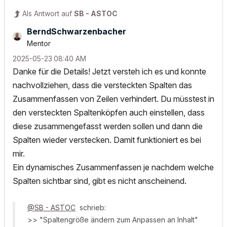
Als Antwort auf
SB - ASTOC
BerndSchwarzenb
acher
Mentor
‎2025-05-23
08:40 AM
Danke für die Details! Jetzt versteh ich es und konnte
nachvollziehen, dass die versteckten Spalten das
Zusammenfassen von Zeilen verhindert. Du müsstest in
den versteckten Spaltenköpfen auch einstellen, dass
diese zusammengefasst werden sollen und dann die
Spalten wieder verstecken. Damit funktioniert es bei
mir.
Ein dynamisches Zusammenfassen je nachdem welche
Spalten sichtbar sind, gibt es nicht anscheinend.
@SB - ASTOC
schrieb:
>> "Spaltengröße ändern zum Anpassen an Inhalt"