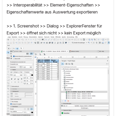
>> Interoperabilität >> Element-Eigenschaften >>
Eigenschaftenwerte aus Auswertung exportieren
>> 1. Screenshot >> Dialog >> ExplorerFenster für
Export >> öffnet sich nicht >> kein Export möglich