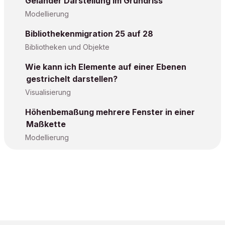
Geländer Darstellung im Grundriss
Modellierung
Bibliothekenmigration 25 auf 28
Bibliotheken und Objekte
Wie kann ich Elemente auf einer Ebenen
gestrichelt darstellen?
Visualisierung
Höhenbemaßung mehrere Fenster in einer
Maßkette
Modellierung