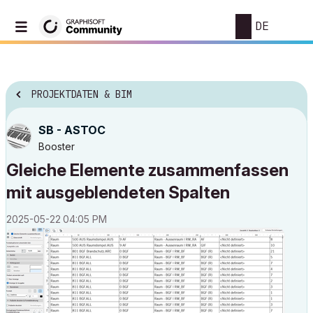
DE
PROJEKTDATEN & BIM
SB - ASTOC
Booster
Gleiche Elemente zusammenfassen
mit ausgeblendeten Spalten
‎2025-05-22
04:05 PM