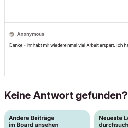
Anonymous
Danke - ihr habt mir wiedereinmal viel Arbeit erspart. Ich 
Keine Antwort gefunden?
Andere Beiträge
Neueste 
im Board ansehen
durchsuc