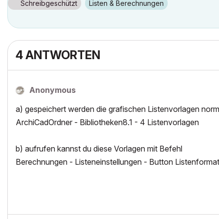
Schreibgeschützt
Listen & Berechnungen
4 ANTWORTEN
Anonymous
a) gespeichert werden die grafischen Listenvorlagen norm
ArchiCadOrdner - Bibliotheken8.1 - 4 Listenvorlagen
b) aufrufen kannst du diese Vorlagen mit Befehl
Berechnungen - Listeneinstellungen - Button Listenforma