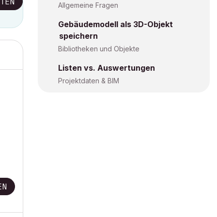
TEN
Allgemeine Fragen
Gebäudemodell als 3D-Objekt
speichern
Bibliotheken und Objekte
Listen vs. Auswertungen
Projektdaten & BIM
EN