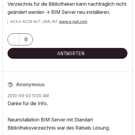
Verzeichnis für die Bibliotheken kann nachträglich nicht
geändert werden -> BIM Server neu installieren.
AC4.5-AC29 AUT, GER, INT
www.a-null.com
0
ANTWORTEN
Anonymous
‎2010-09-03
11:00 AM
Danke für die Info.
Neuinstallation BIM Server mit Standart
Bibliotheksverzeichnis war des Rätsels Lösung.