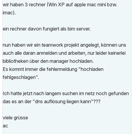
wir haben 3 rechner (Win XP auf apple mac mini bzw.
imac).
ein rechner davon fungiert als bim server.
nun haben wir ein teamwork projekt angelegt, können uns
auch alle daran anmelden und arbeiten, nur leider keinerlei
bibliotheken über den manager hochladen.
Es kommt immer die fehlermeldung "hochladen
fehlgeschlagen".
Ich hatte jetzt nach langem suchen im netz noch gefunden
das es an der "dns auflösung liegen kann"???
viele grüsse
ac