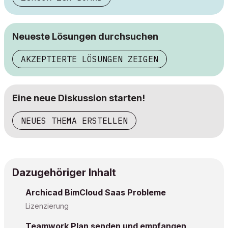
Neueste Lösungen durchsuchen
AKZEPTIERTE LÖSUNGEN ZEIGEN
Eine neue Diskussion starten!
NEUES THEMA ERSTELLEN
Dazugehöriger Inhalt
Archicad BimCloud Saas Probleme
Lizenzierung
Teamwork Plan senden und empfangen