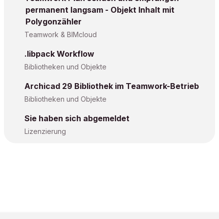
permanent langsam - Objekt Inhalt mit
Polygonzähler
Teamwork & BIMcloud
.libpack Workflow
Bibliotheken und Objekte
Archicad 29 Bibliothek im Teamwork-Betrieb
Bibliotheken und Objekte
Sie haben sich abgemeldet
Lizenzierung