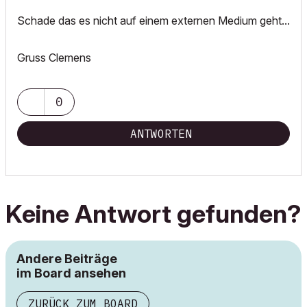
Schade das es nicht auf einem externen Medium geht...
Gruss Clemens
0
ANTWORTEN
Keine Antwort gefunden?
Andere Beiträge
im Board ansehen
ZURÜCK ZUM BOARD