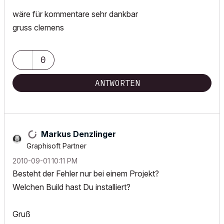
wäre für kommentare sehr dankbar
gruss clemens
0
ANTWORTEN
Markus Denzlinger
Graphisoft Partner
‎2010-09-01
10:11 PM
Besteht der Fehler nur bei einem Projekt?
Welchen Build hast Du installiert?
Gruß