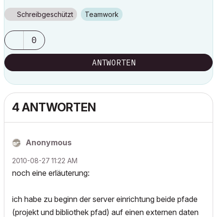
Schreibgeschützt
Teamwork
0
ANTWORTEN
4 ANTWORTEN
Anonymous
‎2010-08-27
11:22 AM
noch eine erläuterung:
ich habe zu beginn der server einrichtung beide pfade
(projekt und bibliothek pfad) auf einen externen daten