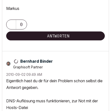
Markus
0
ANTWORTEN
Bernhard Binder
Graphisoft Partner
‎2010-09-02
09:49 AM
Eigentlich hast du dir für dein Problem schon selbst die
Antwort gegeben.
DNS-Auflösung muss funktionieren, zur Not mit der
Hosts-Datei