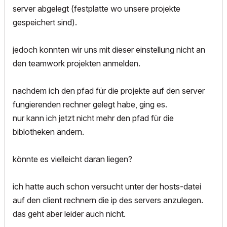
server abgelegt (festplatte wo unsere projekte
gespeichert sind).
jedoch konnten wir uns mit dieser einstellung nicht an
den teamwork projekten anmelden.
nachdem ich den pfad für die projekte auf den server
fungierenden rechner gelegt habe, ging es.
nur kann ich jetzt nicht mehr den pfad für die
biblotheken ändern.
könnte es vielleicht daran liegen?
ich hatte auch schon versucht unter der hosts-datei
auf den client rechnern die ip des servers anzulegen.
das geht aber leider auch nicht.