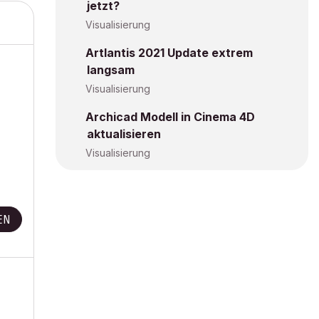
jetzt?
Visualisierung
Artlantis 2021 Update extrem
langsam
Visualisierung
Archicad Modell in Cinema 4D
aktualisieren
Visualisierung
EN