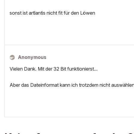
sonst ist artlantis nicht fit für den Löwen
Anonymous
Vielen Dank. Mit der 32 Bit funktionierst...
Aber das Dateinformat kann ich trotzdem nicht auswählen.