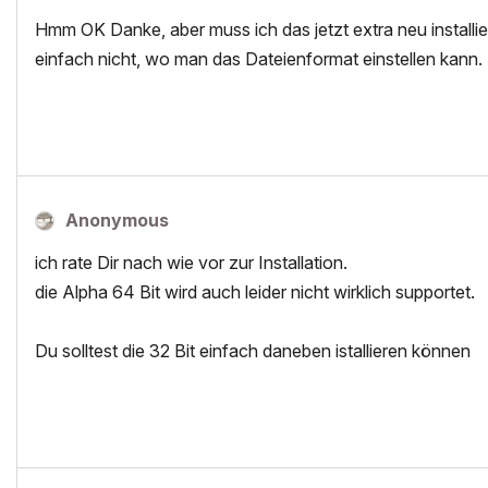
Hmm OK Danke, aber muss ich das jetzt extra neu installier
einfach nicht, wo man das Dateienformat einstellen kann.
Anonymous
ich rate Dir nach wie vor zur Installation.
die Alpha 64 Bit wird auch leider nicht wirklich supportet.
Du solltest die 32 Bit einfach daneben istallieren können