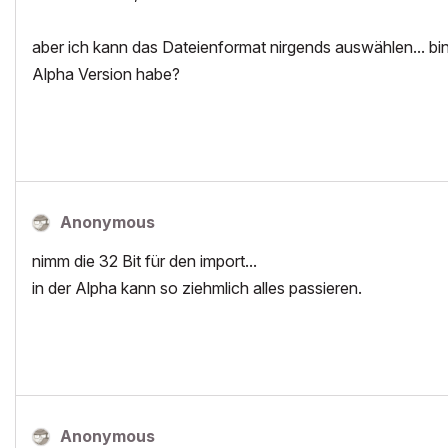
aber ich kann das Dateienformat nirgends auswählen... bin 
Alpha Version habe?
Anonymous
nimm die 32 Bit für den import...
in der Alpha kann so ziehmlich alles passieren.
Anonymous