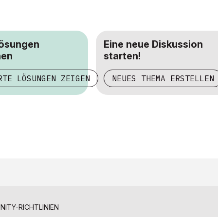
Lösungen
Eine neue Diskussion
hen
starten!
RTE LÖSUNGEN ZEIGEN
NEUES THEMA ERSTELLEN
ITY-RICHTLINIEN