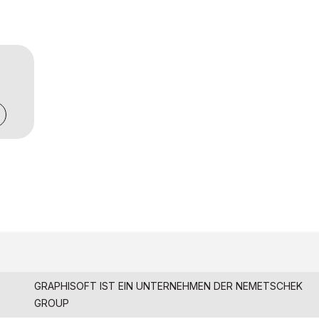
GRAPHISOFT IST EIN UNTERNEHMEN DER
NEMETSCHEK
GROUP