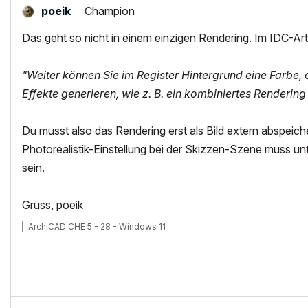
Champion
poeik
Das geht so nicht in einem einzigen Rendering. Im IDC-Arti
"Weiter können Sie im Register Hintergrund eine Farbe, o
Effekte generieren, wie z. B. ein kombiniertes Rendering
Du musst also das Rendering erst als Bild extern abspeich
Photorealistik-Einstellung bei der Skizzen-Szene muss un
sein.
Gruss, poeik
ArchiCAD CHE 5 - 28 - Windows 11