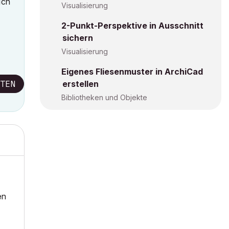
Ich
Visualisierung
2-Punkt-Perspektive in Ausschnitt
sichern
Visualisierung
Eigenes Fliesenmuster in ArchiCad
TEN
erstellen
Bibliotheken und Objekte
en