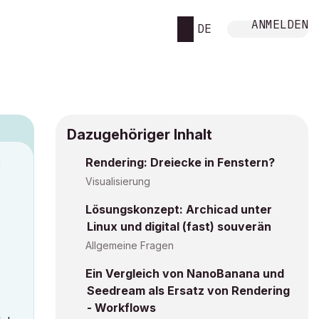
ANMELDEN
DE
Dazugehöriger Inhalt
Rendering: Dreiecke in Fenstern?
M
Visualisierung
Lösungskonzept: Archicad unter
Linux und digital (fast) souverän
Allgemeine Fragen
Ein Vergleich von NanoBanana und
Seedream als Ersatz von Rendering
- Workflows