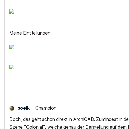
Meine Einstellungen:
Champion
poeik
Doch, das geht schon direkt in ArchiCAD. Zumindest in der 
Szene "Colonial", welche genau der Darstellung auf dem Bi