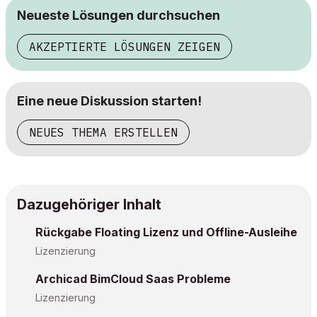
Neueste Lösungen durchsuchen
AKZEPTIERTE LÖSUNGEN ZEIGEN
Eine neue Diskussion starten!
NEUES THEMA ERSTELLEN
Dazugehöriger Inhalt
Rückgabe Floating Lizenz und Offline-Ausleihe
Lizenzierung
Archicad BimCloud Saas Probleme
Lizenzierung