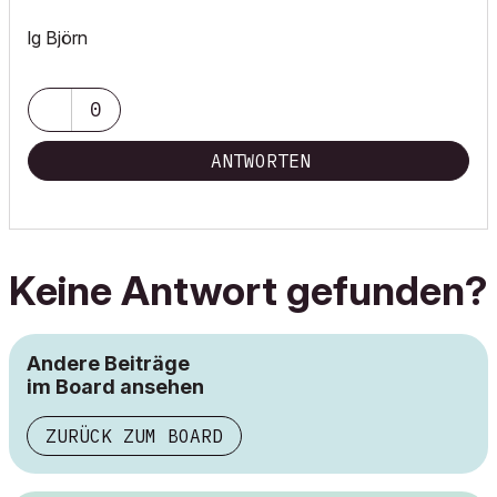
lg Björn
0
ANTWORTEN
Keine Antwort gefunden?
Andere Beiträge
im Board ansehen
ZURÜCK ZUM BOARD