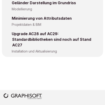
Geländer Darstellung im Grundriss
Modellierung
Minimierung von Attributsdaten
Projektdaten & BIM
Upgrade AC28 auf AC29:
Standardbibliotheken sind noch auf Stand
AC27
Installation und Aktualisierung