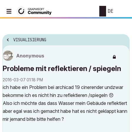
DE
VISUALISIERUNG
Anonymous
Probleme mit reflektieren / spiegeln
‎2016-03-07
01:18 PM
ich habe ein Problem bei archicad 19 cinerender undzwar
bekomme ich es nicht hin zu reflektieren /spiegeln
😞
Also ich möchte das dass Wasser mein Gebäude reflektiert
aber egal was ich gemacht habe hat es nicht geklappt kann
mir jemand bitte bitte helfen ?