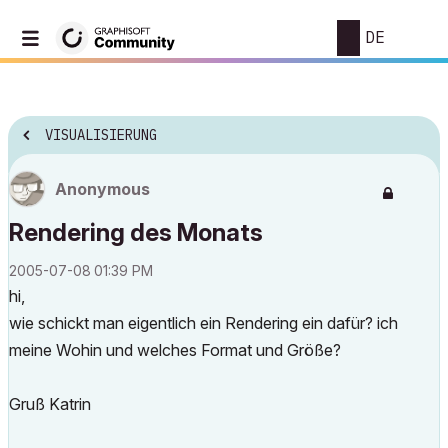
DE
VISUALISIERUNG
Anonymous
Rendering des Monats
‎2005-07-08
01:39 PM
hi,
wie schickt man eigentlich ein Rendering ein dafür? ich
meine Wohin und welches Format und Größe?
Gruß Katrin