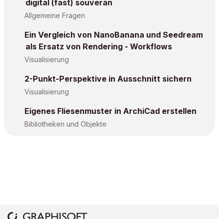
digital (fast) souverän
Allgemeine Fragen
Ein Vergleich von NanoBanana und Seedream
als Ersatz von Rendering - Workflows
Visualisierung
2-Punkt-Perspektive in Ausschnitt sichern
Visualisierung
Eigenes Fliesenmuster in ArchiCad erstellen
Bibliotheken und Objekte