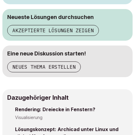
Neueste Lösungen durchsuchen
AKZEPTIERTE LÖSUNGEN ZEIGEN
Eine neue Diskussion starten!
NEUES THEMA ERSTELLEN
Dazugehöriger Inhalt
Rendering: Dreiecke in Fenstern?
Visualisierung
Lösungskonzept: Archicad unter Linux und