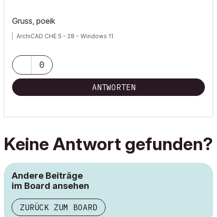
Gruss, poeik
ArchiCAD CHE 5 - 28 - Windows 11
0
ANTWORTEN
Keine Antwort gefunden?
Andere Beiträge
im Board ansehen
ZURÜCK ZUM BOARD