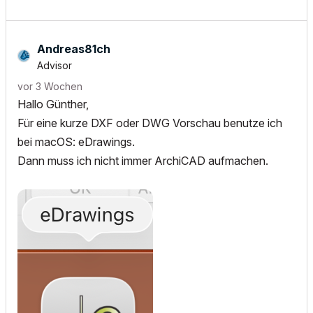
Andreas81ch
Advisor
vor 3 Wochen
Hallo Günther,
Für eine kurze DXF oder DWG Vorschau benutze ich
bei macOS: eDrawings.
Dann muss ich nicht immer ArchiCAD aufmachen.