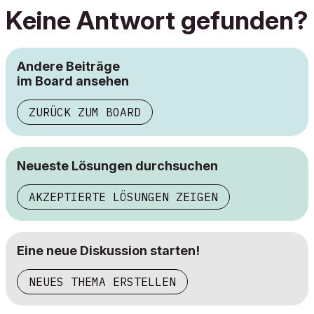
Keine Antwort gefunden?
Andere Beiträge
im Board ansehen
ZURÜCK ZUM BOARD
Neueste Lösungen durchsuchen
AKZEPTIERTE LÖSUNGEN ZEIGEN
Eine neue Diskussion starten!
NEUES THEMA ERSTELLEN