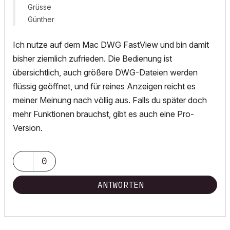
Grüsse
Günther
Ich nutze auf dem Mac DWG FastView und bin damit
bisher ziemlich zufrieden. Die Bedienung ist
übersichtlich, auch größere DWG-Dateien werden
flüssig geöffnet, und für reines Anzeigen reicht es
meiner Meinung nach völlig aus. Falls du später doch
mehr Funktionen brauchst, gibt es auch eine Pro-
Version.
0
ANTWORTEN