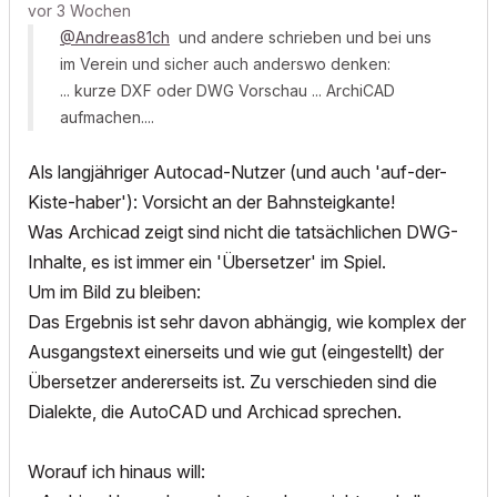
vor 3 Wochen
@Andreas81ch
und andere schrieben und bei uns
im Verein und sicher auch anderswo denken:
... kurze DXF oder DWG Vorschau ... ArchiCAD
aufmachen....
Als langjähriger Autocad-Nutzer (und auch 'auf-der-
Kiste-haber'): Vorsicht an der Bahnsteigkante!
Was Archicad zeigt sind nicht die tatsächlichen DWG-
Inhalte, es ist immer ein 'Übersetzer' im Spiel.
Um im Bild zu bleiben:
Das Ergebnis ist sehr davon abhängig, wie komplex der
Ausgangstext einerseits und wie gut (eingestellt) der
Übersetzer andererseits ist. Zu verschieden sind die
Dialekte, die AutoCAD und Archicad sprechen.
Worauf ich hinaus will: