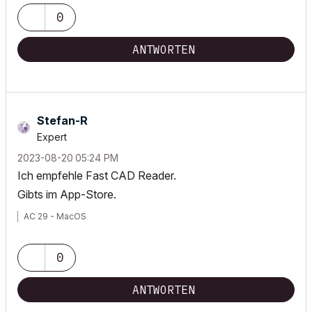
0
ANTWORTEN
Stefan-R
Expert
‎2023-08-20
05:24 PM
Ich empfehle Fast CAD Reader.
Gibts im App-Store.
AC 29 - MacOS
0
ANTWORTEN