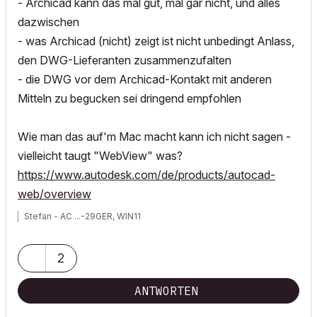
- Archicad kann das mal gut, mal gar nicht, und alles
dazwischen
- was Archicad (nicht) zeigt ist nicht unbedingt Anlass,
den DWG-Lieferanten zusammenzufalten
- die DWG vor dem Archicad-Kontakt mit anderen
Mitteln zu begucken sei dringend empfohlen
Wie man das auf'm Mac macht kann ich nicht sagen -
vielleicht taugt "WebView" was?
https://www.autodesk.com/de/products/autocad-
web/overview
Stefan - AC ...-29GER, WIN11
2
ANTWORTEN