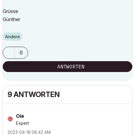
Grüsse
Günther
Andere
0
ANTWORTEN
9 ANTWORTEN
Ole
Expert
‎2023-04-18
08:42 AM