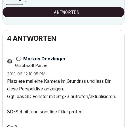
ANTWORTEN
4 ANTWORTEN
Markus Denzlinger
Graphisoft Partner
‎2013-06-12
10:05 PM
Platziere mal eine Kamera im Grundriss und lass Dir
diese Perspektive anzeigen.
Ggf. das 3D Fenster mit Strg-3 aufrufen/aktualisieren.
3D-Schnitt und sonstige Filter prüfen.