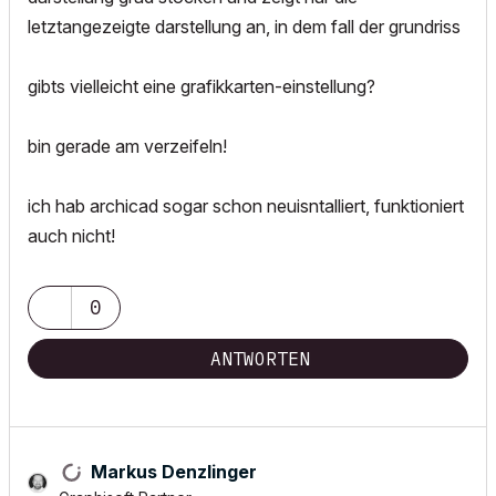
letztangezeigte darstellung an, in dem fall der grundriss
gibts vielleicht eine grafikkarten-einstellung?
bin gerade am verzeifeln!
ich hab archicad sogar schon neuisntalliert, funktioniert
auch nicht!
0
ANTWORTEN
Markus Denzlinger