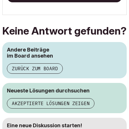
Keine Antwort gefunden?
Andere Beiträge
im Board ansehen
ZURÜCK ZUM BOARD
Neueste Lösungen durchsuchen
AKZEPTIERTE LÖSUNGEN ZEIGEN
Eine neue Diskussion starten!