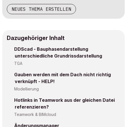
NEUES THEMA ERSTELLEN
Dazugehöriger Inhalt
DDScad - Bauphasendarstellung
unterschiedliche Grundrissdarstellung
TGA
Gauben werden mit dem Dach nicht richtig
verknüpft - HELP!
Modellierung
Hotlinks in Teamwork aus der gleichen Datei
referenzieren?
Teamwork & BIMcloud
Änderungsmanager