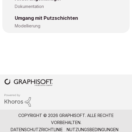
Dokumentation
Umgang mit Putzschichten
Modellierung
COPYRIGHT © 2026 GRAPHISOFT. ALLE RECHTE
VORBEHALTEN.
DATENSCHUTZRICHTLINIE
NUTZUNGSBEDINGUNGEN