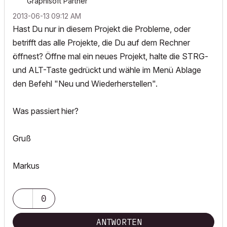
Graphisoft Partner
‎2013-06-13
09:12 AM
Hast Du nur in diesem Projekt die Probleme, oder
betrifft das alle Projekte, die Du auf dem Rechner
öffnest? Öffne mal ein neues Projekt, halte die STRG-
und ALT-Taste gedrückt und wähle im Menü Ablage
den Befehl "Neu und Wiederherstellen".
Was passiert hier?
Gruß
Markus
0
ANTWORTEN