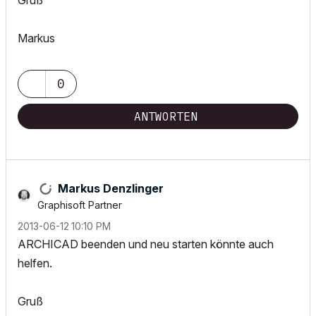
Gruß
Markus
0
ANTWORTEN
Markus Denzlinger
Graphisoft Partner
‎2013-06-12
10:10 PM
ARCHICAD beenden und neu starten könnte auch
helfen.
Gruß