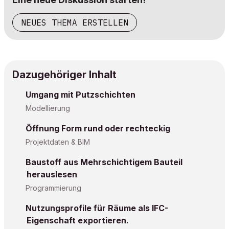
NEUES THEMA ERSTELLEN
Dazugehöriger Inhalt
Umgang mit Putzschichten
Modellierung
Öffnung Form rund oder rechteckig
Projektdaten & BIM
Baustoff aus Mehrschichtigem Bauteil
herauslesen
Programmierung
Nutzungsprofile für Räume als IFC-
Eigenschaft exportieren.