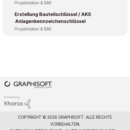
Projektdaten & BIM
Erstellung Bauteilschlüssel / AKS
Anlagenkennzeichenschlüssel
Projektdaten & BIM
COPYRIGHT © 2026 GRAPHISOFT. ALLE RECHTE
VORBEHALTEN.