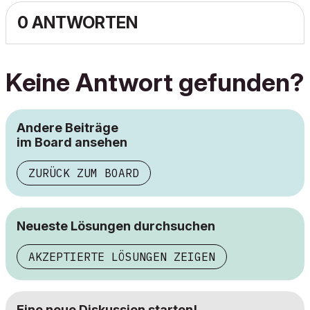
0 ANTWORTEN
Keine Antwort gefunden?
Andere Beiträge
im Board ansehen
ZURÜCK ZUM BOARD
Neueste Lösungen durchsuchen
AKZEPTIERTE LÖSUNGEN ZEIGEN
Eine neue Diskussion starten!