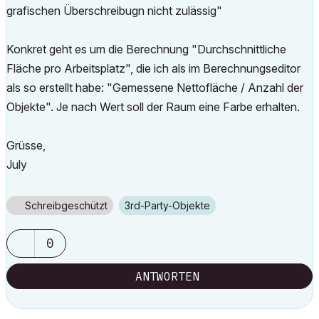
grafischen Überschreibugn nicht zulässig"
Konkret geht es um die Berechnung "Durchschnittliche
Fläche pro Arbeitsplatz", die ich als im Berechnungseditor
als so erstellt habe: "Gemessene Nettofläche / Anzahl der
Objekte". Je nach Wert soll der Raum eine Farbe erhalten.
Grüsse,
July
Schreibgeschützt
3rd-Party-Objekte
0
ANTWORTEN