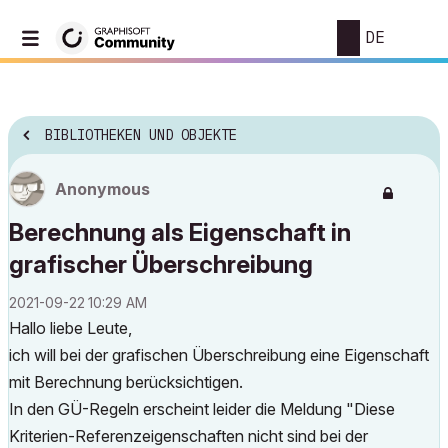
DE
BIBLIOTHEKEN UND OBJEKTE
Anonymous
Berechnung als Eigenschaft in
grafischer Überschreibung
‎2021-09-22
10:29 AM
Hallo liebe Leute,
ich will bei der grafischen Überschreibung eine Eigenschaft
mit Berechnung berücksichtigen.
In den GÜ-Regeln erscheint leider die Meldung "Diese
Kriterien-Referenzeigenschaften nicht sind bei der