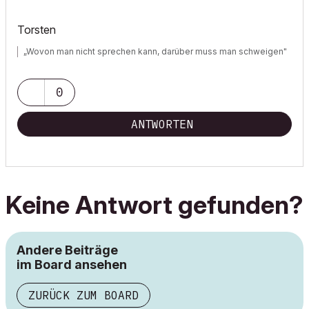
Torsten
„Wovon man nicht sprechen kann, darüber muss man schweigen"
0
ANTWORTEN
Keine Antwort gefunden?
Andere Beiträge
im Board ansehen
ZURÜCK ZUM BOARD