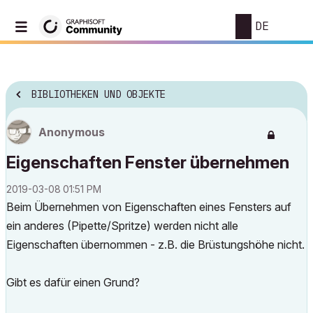
DE
BIBLIOTHEKEN UND OBJEKTE
Anonymous
Eigenschaften Fenster übernehmen
‎2019-03-08
01:51 PM
Beim Übernehmen von Eigenschaften eines Fensters auf
ein anderes (Pipette/Spritze) werden nicht alle
Eigenschaften übernommen - z.B. die Brüstungshöhe nicht.
Gibt es dafür einen Grund?