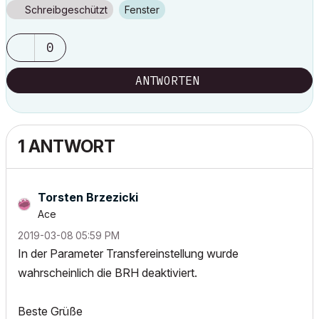
Schreibgeschützt
Fenster
0
ANTWORTEN
1 ANTWORT
Torsten Brzezicki
Ace
‎2019-03-08
05:59 PM
In der Parameter Transfereinstellung wurde
wahrscheinlich die BRH deaktiviert.
Beste Grüße