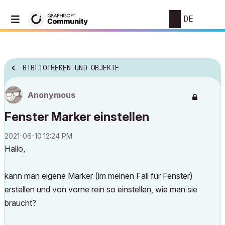
DE
BIBLIOTHEKEN UND OBJEKTE
Anonymous
Fenster Marker einstellen
‎2021-06-10
12:24 PM
Hallo,
kann man eigene Marker (im meinen Fall für Fenster)
erstellen und von vorne rein so einstellen, wie man sie
braucht?