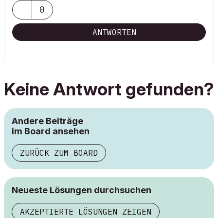
0
ANTWORTEN
Keine Antwort gefunden?
Andere Beiträge
im Board ansehen
ZURÜCK ZUM BOARD
Neueste Lösungen durchsuchen
AKZEPTIERTE LÖSUNGEN ZEIGEN