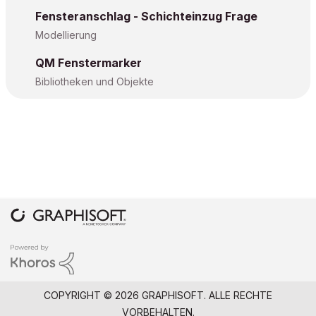
Fensteranschlag - Schichteinzug Frage
Modellierung
QM Fenstermarker
Bibliotheken und Objekte
COPYRIGHT © 2026 GRAPHISOFT. ALLE RECHTE
VORBEHALTEN.