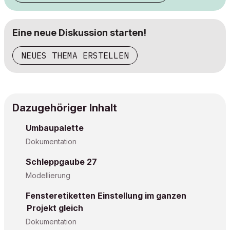
Eine neue Diskussion starten!
NEUES THEMA ERSTELLEN
Dazugehöriger Inhalt
Umbaupalette
Dokumentation
Schleppgaube 27
Modellierung
Fensteretiketten Einstellung im ganzen
Projekt gleich
Dokumentation