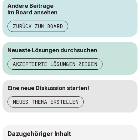
Andere Beiträge
im Board ansehen
ZURÜCK ZUM BOARD
Neueste Lösungen durchsuchen
AKZEPTIERTE LÖSUNGEN ZEIGEN
Eine neue Diskussion starten!
NEUES THEMA ERSTELLEN
Dazugehöriger Inhalt