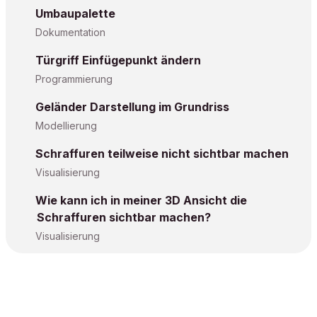
Umbaupalette
Dokumentation
Türgriff Einfügepunkt ändern
Programmierung
Geländer Darstellung im Grundriss
Modellierung
Schraffuren teilweise nicht sichtbar machen
Visualisierung
Wie kann ich in meiner 3D Ansicht die
Schraffuren sichtbar machen?
Visualisierung