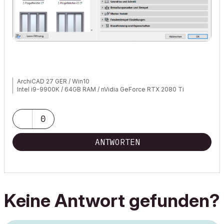
ArchiCAD 27 GER / Win10
Intel i9-9900K / 64GB RAM / nVidia GeForce RTX 2080 Ti
0
ANTWORTEN
Keine Antwort gefunden?