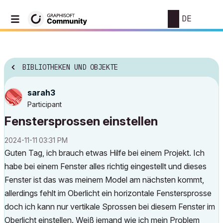
DE
BIBLIOTHEKEN UND OBJEKTE
sarah3
Participant
Fenstersprossen einstellen
‎2024-11-11
03:31 PM
Guten Tag, ich brauch etwas Hilfe bei einem Projekt. Ich
habe bei einem Fenster alles richtig eingestellt und dieses
Fenster ist das was meinem Model am nächsten kommt,
allerdings fehlt im Oberlicht ein horizontale Fenstersprosse
doch ich kann nur vertikale Sprossen bei diesem Fenster im
Oberlicht einstellen. Weiß jemand wie ich mein Problem