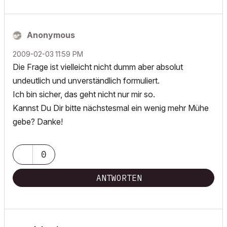
Anonymous
‎2009-02-03
11:59 PM
Die Frage ist vielleicht nicht dumm aber absolut
undeutlich und unverständlich formuliert.
Ich bin sicher, das geht nicht nur mir so.
Kannst Du Dir bitte nächstesmal ein wenig mehr Mühe
gebe? Danke!
0
ANTWORTEN