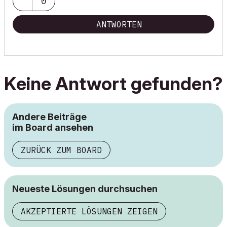
0
ANTWORTEN
Keine Antwort gefunden?
Andere Beiträge
im Board ansehen
ZURÜCK ZUM BOARD
Neueste Lösungen durchsuchen
AKZEPTIERTE LÖSUNGEN ZEIGEN