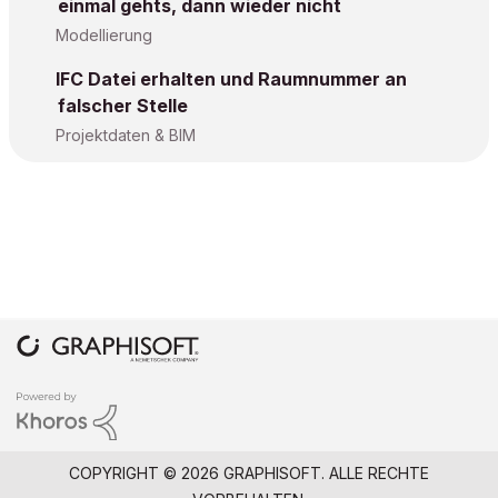
einmal gehts, dann wieder nicht
Modellierung
IFC Datei erhalten und Raumnummer an
falscher Stelle
Projektdaten & BIM
COPYRIGHT © 2026 GRAPHISOFT. ALLE RECHTE