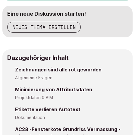
Eine neue Diskussion starten!
NEUES THEMA ERSTELLEN
Dazugehöriger Inhalt
Zeichnungen sind alle rot geworden
Allgemeine Fragen
Minimierung von Attributsdaten
Projektdaten & BIM
Etikette verlieren Autotext
Dokumentation
AC28 -Fensterkote Grundriss Vermassung -