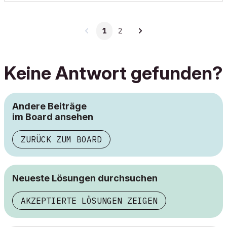
1
2
Keine Antwort gefunden?
Andere Beiträge
im Board ansehen
ZURÜCK ZUM BOARD
Neueste Lösungen durchsuchen
AKZEPTIERTE LÖSUNGEN ZEIGEN