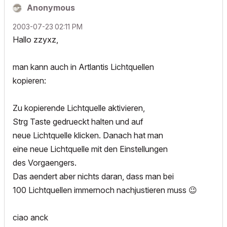
Anonymous
‎2003-07-23
02:11 PM
Hallo zzyxz,
man kann auch in Artlantis Lichtquellen
kopieren:
Zu kopierende Lichtquelle aktivieren,
Strg Taste gedrueckt halten und auf
neue Lichtquelle klicken. Danach hat man
eine neue Lichtquelle mit den Einstellungen
des Vorgaengers.
Das aendert aber nichts daran, dass man bei
100 Lichtquellen immernoch nachjustieren muss
😉
ciao anck