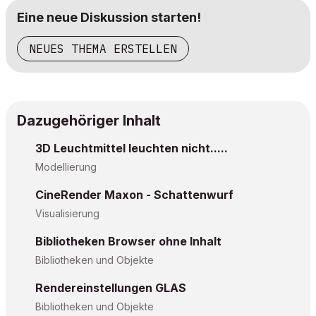
Eine neue Diskussion starten!
NEUES THEMA ERSTELLEN
Dazugehöriger Inhalt
3D Leuchtmittel leuchten nicht.....
Modellierung
CineRender Maxon - Schattenwurf
Visualisierung
Bibliotheken Browser ohne Inhalt
Bibliotheken und Objekte
Rendereinstellungen GLAS
Bibliotheken und Objekte