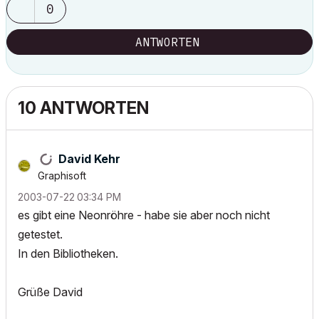
0
ANTWORTEN
10 ANTWORTEN
David Kehr
Graphisoft
‎2003-07-22
03:34 PM
es gibt eine Neonröhre - habe sie aber noch nicht
getestet.
In den Bibliotheken.
Grüße David