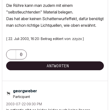
Die Röhre kann man zudem mit einem
"selbstleuchtenden" Material belegen.
Das hat aber keinen Schattenwurfeffekt, dafür benötigt
man schon richtige Lichtquellen, wie oben erwähnt.
[ 22. Juli 2003, 16:20: Beitrag editiert von: zzyzx ]
0
ANTWORTEN
georgweber
Participant
‎2003-07-22
09:30 PM