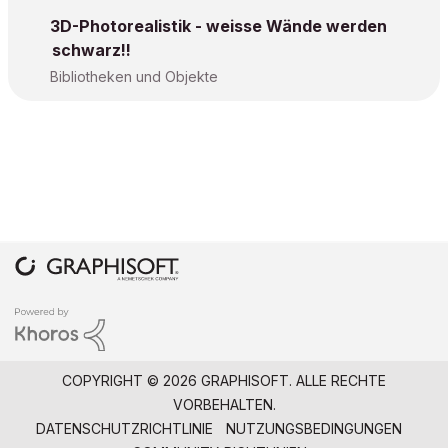
3D-Photorealistik - weisse Wände werden
schwarz!!
Bibliotheken und Objekte
COPYRIGHT © 2026 GRAPHISOFT. ALLE RECHTE
VORBEHALTEN.
DATENSCHUTZRICHTLINIE
NUTZUNGSBEDINGUNGEN