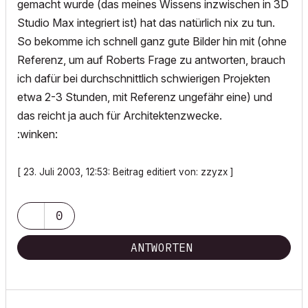
gemacht wurde (das meines Wissens inzwischen in 3D
Studio Max integriert ist) hat das natürlich nix zu tun.
So bekomme ich schnell ganz gute Bilder hin mit (ohne
Referenz, um auf Roberts Frage zu antworten, brauch
ich dafür bei durchschnittlich schwierigen Projekten
etwa 2-3 Stunden, mit Referenz ungefähr eine) und
das reicht ja auch für Architektenzwecke.
:winken:
[ 23. Juli 2003, 12:53: Beitrag editiert von: zzyzx ]
0
ANTWORTEN