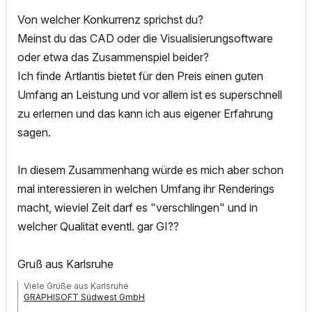
Von welcher Konkurrenz sprichst du?
Meinst du das CAD oder die Visualisierungsoftware
oder etwa das Zusammenspiel beider?
Ich finde Artlantis bietet für den Preis einen guten
Umfang an Leistung und vor allem ist es superschnell
zu erlernen und das kann ich aus eigener Erfahrung
sagen.
In diesem Zusammenhang würde es mich aber schon
mal interessieren in welchen Umfang ihr Renderings
macht, wieviel Zeit darf es "verschlingen" und in
welcher Qualität eventl. gar GI??
Gruß aus Karlsruhe
Viele Grüße aus Karlsruhe
GRAPHISOFT Südwest GmbH