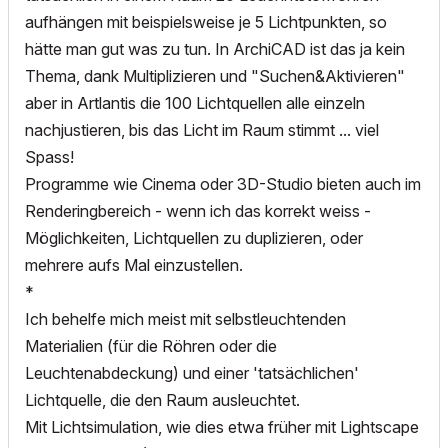
aufhängen mit beispielsweise je 5 Lichtpunkten, so
hätte man gut was zu tun. In ArchiCAD ist das ja kein
Thema, dank Multiplizieren und "Suchen&Aktivieren"
aber in Artlantis die 100 Lichtquellen alle einzeln
nachjustieren, bis das Licht im Raum stimmt ... viel
Spass!
Programme wie Cinema oder 3D-Studio bieten auch im
Renderingbereich - wenn ich das korrekt weiss -
Möglichkeiten, Lichtquellen zu duplizieren, oder
mehrere aufs Mal einzustellen.
*
Ich behelfe mich meist mit selbstleuchtenden
Materialien (für die Röhren oder die
Leuchtenabdeckung) und einer 'tatsächlichen'
Lichtquelle, die den Raum ausleuchtet.
Mit Lichtsimulation, wie dies etwa früher mit Lightscape