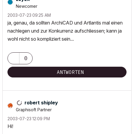
Newcomer
‎2003-07-23
09:25 AM
ja, genau, da sollten ArchiCAD und Artlantis mal einen
nachlegen und zur Konkurrenz aufschliessen; kann ja
wohl nicht so kompliziert sein...
0
ANTWORTEN
robert shipley
Graphisoft Partner
‎2003-07-23
12:09 PM
Hi!