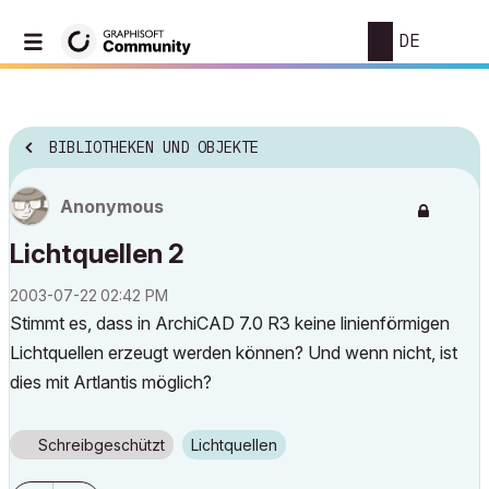
DE
BIBLIOTHEKEN UND OBJEKTE
Anonymous
Lichtquellen 2
‎2003-07-22
02:42 PM
Stimmt es, dass in ArchiCAD 7.0 R3 keine linienförmigen
Lichtquellen erzeugt werden können? Und wenn nicht, ist
dies mit Artlantis möglich?
Schreibgeschützt
Lichtquellen