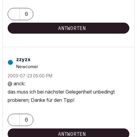
0
ANTWORTEN
zzyzx
Newcomer
‎2003-07-23
05:00 PM
@ anck:
das muss ich bei nächster Gelegenheit unbedingt
probieren; Danke für den Tipp!
0
ANTWORTEN